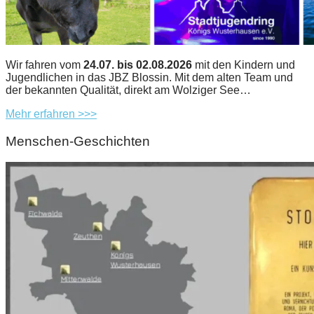
Wir fahren vom
24.07. bis 02.08.2026
mit den Kindern und
Jugendlichen in das JBZ Blossin. Mit dem alten Team und
der bekannten Qualität, direkt am Wolziger See…
Mehr erfahren >>>
Menschen-Geschichten