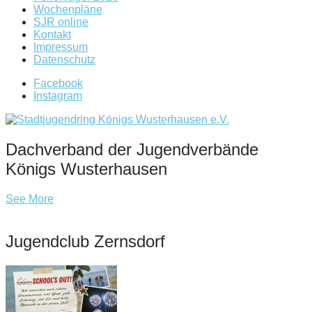
Wochenpläne
SJR online
Kontakt
Impressum
Datenschutz
Facebook
Instagram
Dachverband der Jugendverbände
Königs Wusterhausen
See More
Jugendclub Zernsdorf