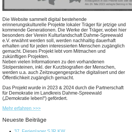
Die Website sammelt digital bestehende
erinnerungskulturelle Projekte lokaler Träger für jetzige und
kommende Generationen. Die Werke der Träger, wobei hier
besonders der Verein Kulturlandschaft Dahme-Spreewald
e.V. erwähnt werden soll, werden nachhaltig dauerhaft
erhalten und für jeden interessierten Menschen zugänglich
gemacht. Dieses Projekt lebt vom Mitmachen und
zukünftigen Projekten.
Neben vielen Informationen zu den vorhandenen
Stolpersteinen, inkl. der Kurzbiografien der Menschen,
werden u.a. auch Zeitzeugengespräche digitalisert und der
Öffentlichkeit zugänglich gemacht.
Das Projekt wurde in 2023 & 2024 durch die Partnerschaft
für Demokratie im Landkreis Dahme-Spreewald
(„Demokratie leben!“) gefördert.
Mehr erfahren >>>
Neueste Beiträge
37. Ferienlager SJR KW