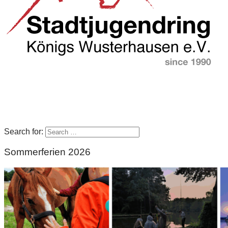
Search for:
Sommerferien 2026