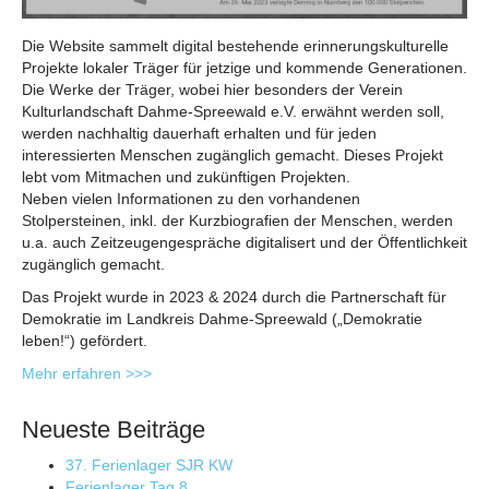
Die Website sammelt digital bestehende erinnerungskulturelle
Projekte lokaler Träger für jetzige und kommende Generationen.
Die Werke der Träger, wobei hier besonders der Verein
Kulturlandschaft Dahme-Spreewald e.V. erwähnt werden soll,
werden nachhaltig dauerhaft erhalten und für jeden
interessierten Menschen zugänglich gemacht. Dieses Projekt
lebt vom Mitmachen und zukünftigen Projekten.
Neben vielen Informationen zu den vorhandenen
Stolpersteinen, inkl. der Kurzbiografien der Menschen, werden
u.a. auch Zeitzeugengespräche digitalisert und der Öffentlichkeit
zugänglich gemacht.
Das Projekt wurde in 2023 & 2024 durch die Partnerschaft für
Demokratie im Landkreis Dahme-Spreewald („Demokratie
leben!“) gefördert.
Mehr erfahren >>>
Neueste Beiträge
37. Ferienlager SJR KW
Ferienlager Tag 8