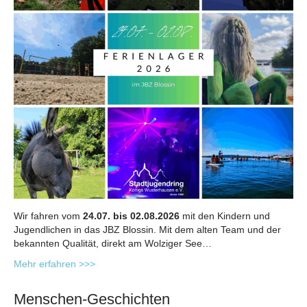
Wir fahren vom
24.07. bis 02.08.2026
mit den Kindern und
Jugendlichen in das JBZ Blossin. Mit dem alten Team und der
bekannten Qualität, direkt am Wolziger See…
Mehr erfahren >>>
Menschen-Geschichten