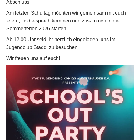
Abschluss.
Am letzten Schultag möchten wir gemeinsam mit euch
feiern, ins Gespräch kommen und zusammen in die
Sommerferien 2026 starten.
Ab 12:00 Uhr seid ihr herzlich eingeladen, uns im
Jugendclub Staddi zu besuchen.
Wir freuen uns auf euch!