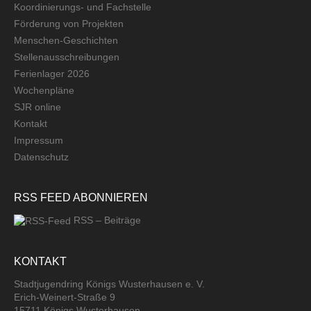
Koordinierungs- und Fachstelle
Förderung von Projekten
Menschen-Geschichten
Stellenausschreibungen
Ferienlager 2026
Wochenpläne
SJR online
Kontakt
Impressum
Datenschutz
RSS FEED ABONNIEREN
RSS – Beiträge
KONTAKT
Stadtjugendring Königs Wusterhausen e. V.
Erich-Weinert-Straße 9
15711 Königs Wusterhausen