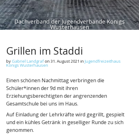
Dachverband der Jugendverbände Königs
Wusterhausen
Grillen im Staddi
by
Gabriel Landgraf
on
31. August 2021
in
Jugendfreizeithaus
Königs Wusterhausen
Einen schönen Nachmittag verbringen die
Schüler*innen der 9d mit ihren
Erziehungsberechtigten der angrenzenden
Gesamtschule bei uns im Haus.
Auf Einladung der Lehrkräfte wird gegrillt, gespielt
und ein kühles Getränk in geselliger Runde zu sich
genommen.