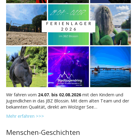
Wir fahren vom
24.07. bis 02.08.2026
mit den Kindern und
Jugendlichen in das JBZ Blossin. Mit dem alten Team und der
bekannten Qualität, direkt am Wolziger See…
Mehr erfahren >>>
Menschen-Geschichten