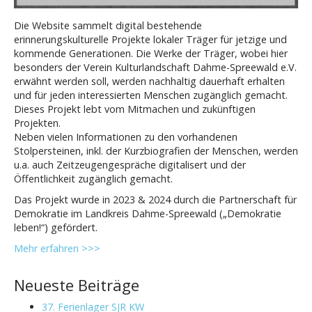
Die Website sammelt digital bestehende
erinnerungskulturelle Projekte lokaler Träger für jetzige und
kommende Generationen. Die Werke der Träger, wobei hier
besonders der Verein Kulturlandschaft Dahme-Spreewald e.V.
erwähnt werden soll, werden nachhaltig dauerhaft erhalten
und für jeden interessierten Menschen zugänglich gemacht.
Dieses Projekt lebt vom Mitmachen und zukünftigen
Projekten.
Neben vielen Informationen zu den vorhandenen
Stolpersteinen, inkl. der Kurzbiografien der Menschen, werden
u.a. auch Zeitzeugengespräche digitalisert und der
Öffentlichkeit zugänglich gemacht.
Das Projekt wurde in 2023 & 2024 durch die Partnerschaft für
Demokratie im Landkreis Dahme-Spreewald („Demokratie
leben!“) gefördert.
Mehr erfahren >>>
Neueste Beiträge
37. Ferienlager SJR KW