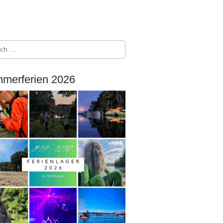
merferien 2026