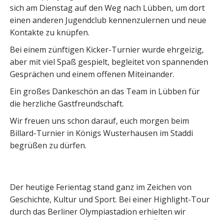
sich am Dienstag auf den Weg nach Lübben, um dort
einen anderen Jugendclub kennenzulernen und neue
Kontakte zu knüpfen.
Bei einem zünftigen Kicker-Turnier wurde ehrgeizig,
aber mit viel Spaß gespielt, begleitet von spannenden
Gesprächen und einem offenen Miteinander.
Ein großes Dankeschön an das Team in Lübben für
die herzliche Gastfreundschaft.
Wir freuen uns schon darauf, euch morgen beim
Billard-Turnier in Königs Wusterhausen im Staddi
begrüßen zu dürfen.
Der heutige Ferientag stand ganz im Zeichen von
Geschichte, Kultur und Sport. Bei einer Highlight-Tour
durch das Berliner Olympiastadion erhielten wir