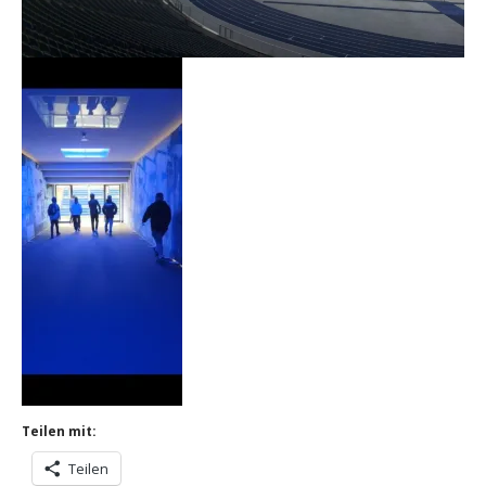
Teilen mit:
Teilen