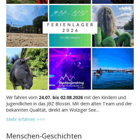
Wir fahren vom
24.07. bis 02.08.2026
mit den Kindern und
Jugendlichen in das JBZ Blossin. Mit dem alten Team und der
bekannten Qualität, direkt am Wolziger See…
Mehr erfahren >>>
Menschen-Geschichten