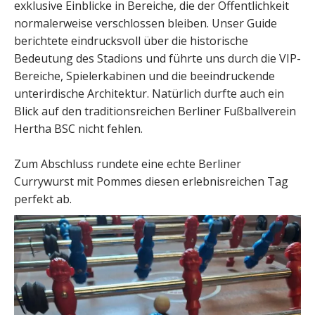
exklusive Einblicke in Bereiche, die der Öffentlichkeit
normalerweise verschlossen bleiben. Unser Guide
berichtete eindrucksvoll über die historische
Bedeutung des Stadions und führte uns durch die VIP-
Bereiche, Spielerkabinen und die beeindruckende
unterirdische Architektur. Natürlich durfte auch ein
Blick auf den traditionsreichen Berliner Fußballverein
Hertha BSC nicht fehlen.
Zum Abschluss rundete eine echte Berliner
Currywurst mit Pommes diesen erlebnisreichen Tag
perfekt ab.