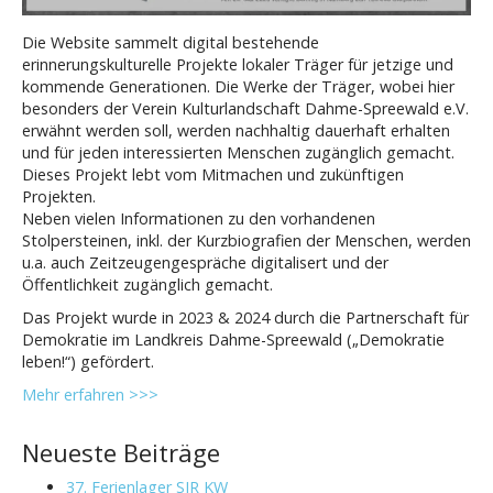
Die Website sammelt digital bestehende
erinnerungskulturelle Projekte lokaler Träger für jetzige und
kommende Generationen. Die Werke der Träger, wobei hier
besonders der Verein Kulturlandschaft Dahme-Spreewald e.V.
erwähnt werden soll, werden nachhaltig dauerhaft erhalten
und für jeden interessierten Menschen zugänglich gemacht.
Dieses Projekt lebt vom Mitmachen und zukünftigen
Projekten.
Neben vielen Informationen zu den vorhandenen
Stolpersteinen, inkl. der Kurzbiografien der Menschen, werden
u.a. auch Zeitzeugengespräche digitalisert und der
Öffentlichkeit zugänglich gemacht.
Das Projekt wurde in 2023 & 2024 durch die Partnerschaft für
Demokratie im Landkreis Dahme-Spreewald („Demokratie
leben!“) gefördert.
Mehr erfahren >>>
Neueste Beiträge
37. Ferienlager SJR KW