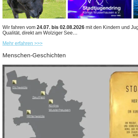
Wir fahren vom
24.07. bis 02.08.2026
mit den Kindern und Jug
Qualität, direkt am Wolziger See…
Mehr erfahren >>>
Menschen-Geschichten