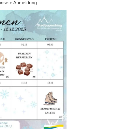
r unsere Anmeldung.