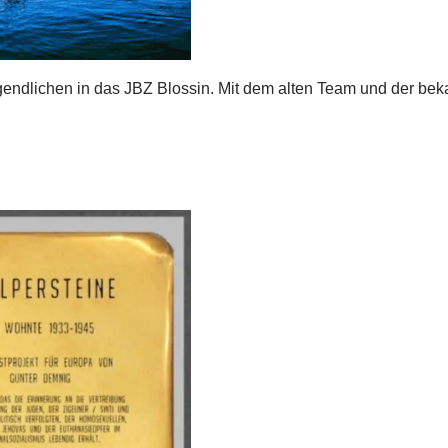
endlichen in das JBZ Blossin. Mit dem alten Team und der be