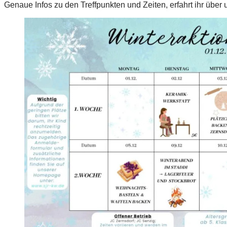
Genaue Infos zu den Treffpunkten und Zeiten, erfahrt ihr übe