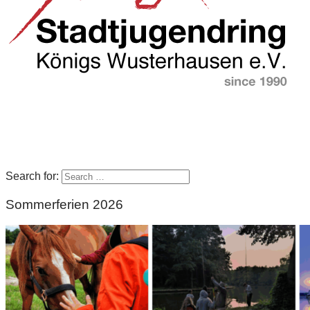
Search for:
Sommerferien 2026