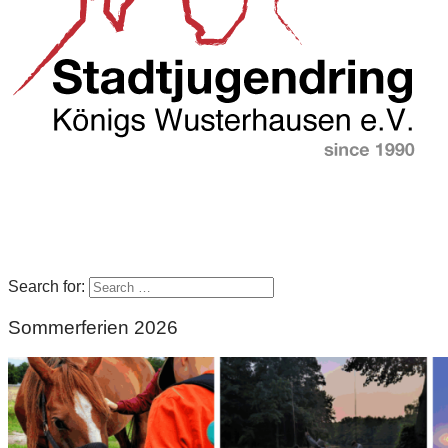
Search for:
Sommerferien 2026