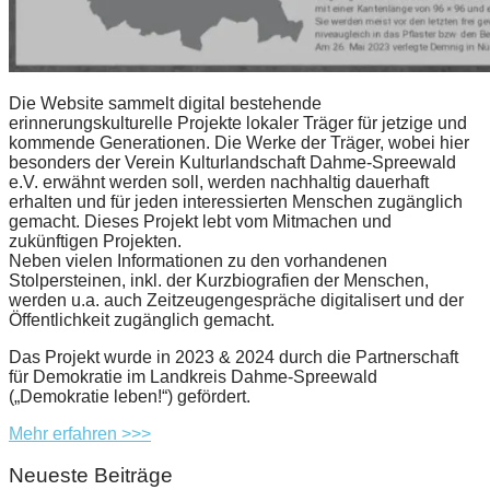
Die Website sammelt digital bestehende
erinnerungskulturelle Projekte lokaler Träger für jetzige und
kommende Generationen. Die Werke der Träger, wobei hier
besonders der Verein Kulturlandschaft Dahme-Spreewald
e.V. erwähnt werden soll, werden nachhaltig dauerhaft
erhalten und für jeden interessierten Menschen zugänglich
gemacht. Dieses Projekt lebt vom Mitmachen und
zukünftigen Projekten.
Neben vielen Informationen zu den vorhandenen
Stolpersteinen, inkl. der Kurzbiografien der Menschen,
werden u.a. auch Zeitzeugengespräche digitalisert und der
Öffentlichkeit zugänglich gemacht.
Das Projekt wurde in 2023 & 2024 durch die Partnerschaft
für Demokratie im Landkreis Dahme-Spreewald
(„Demokratie leben!“) gefördert.
Mehr erfahren >>>
Neueste Beiträge