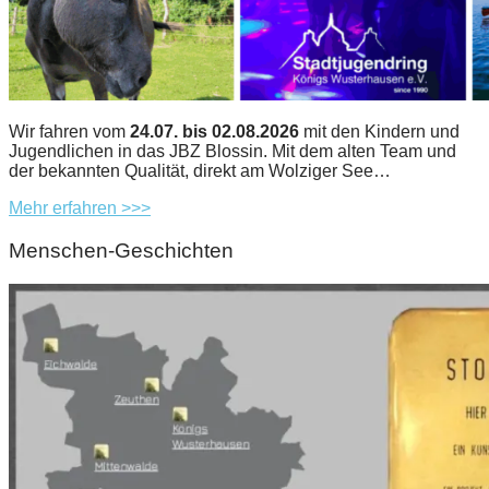
Wir fahren vom
24.07. bis 02.08.2026
mit den Kindern und
Jugendlichen in das JBZ Blossin. Mit dem alten Team und
der bekannten Qualität, direkt am Wolziger See…
Mehr erfahren >>>
Menschen-Geschichten