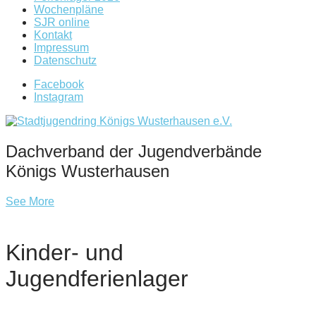
Wochenpläne
SJR online
Kontakt
Impressum
Datenschutz
Facebook
Instagram
Dachverband der Jugendverbände
Königs Wusterhausen
See More
Kinder- und
Jugendferienlager