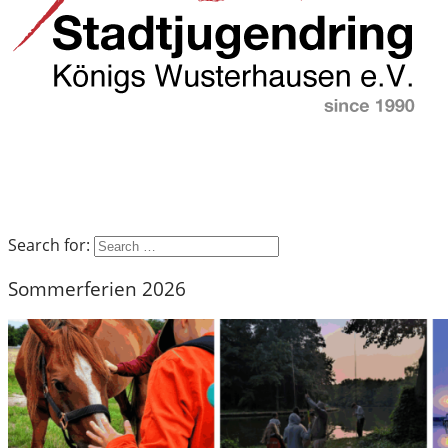
Search for:
Sommerferien 2026