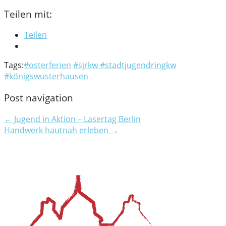
Teilen mit:
Teilen
Tags:
#osterferien
#sjrkw #stadtjugendringkw
#königswusterhausen
Post navigation
← Jugend in Aktion – Lasertag Berlin
Handwerk hautnah erleben →