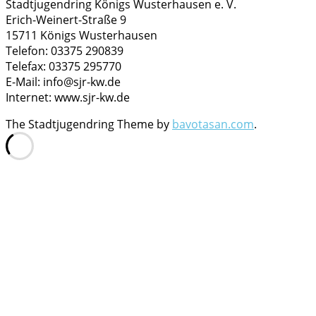
Stadtjugendring Königs Wusterhausen e. V.
Erich-Weinert-Straße 9
15711 Königs Wusterhausen
Telefon: 03375 290839
Telefax: 03375 295770
E-Mail: info@sjr-kw.de
Internet: www.sjr-kw.de
The Stadtjugendring Theme by
bavotasan.com
.