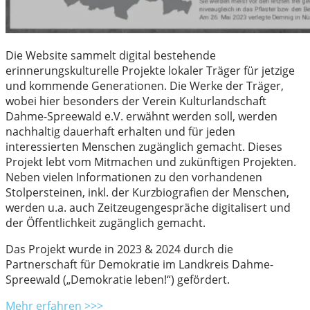
Die Website sammelt digital bestehende
erinnerungskulturelle Projekte lokaler Träger für jetzige
und kommende Generationen. Die Werke der Träger,
wobei hier besonders der Verein Kulturlandschaft
Dahme-Spreewald e.V. erwähnt werden soll, werden
nachhaltig dauerhaft erhalten und für jeden
interessierten Menschen zugänglich gemacht. Dieses
Projekt lebt vom Mitmachen und zukünftigen Projekten.
Neben vielen Informationen zu den vorhandenen
Stolpersteinen, inkl. der Kurzbiografien der Menschen,
werden u.a. auch Zeitzeugengespräche digitalisert und
der Öffentlichkeit zugänglich gemacht.
Das Projekt wurde in 2023 & 2024 durch die
Partnerschaft für Demokratie im Landkreis Dahme-
Spreewald („Demokratie leben!“) gefördert.
Mehr erfahren >>>