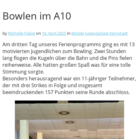
Bowlen im A10
by
Michelle Fiebig
on
16. April 2025
in
Mobile Jugendarbeit Kernstadt
Am dritten Tag unseres Ferienprogramms ging es mit 13
motivierten Jugendlichen zum Bowling. Zwei Stunden
lang flogen die Kugeln über die Bahn und die Pins fielen
reihenweise. Alle hatten großen Spaß was für eine tolle
Stimmung sorgte.
Besonders herausragend war ein 11-jähriger Teilnehmer,
der mit drei Strikes in Folge und insgesamt
beeindruckenden 157 Punkten seine Runde abschloss.