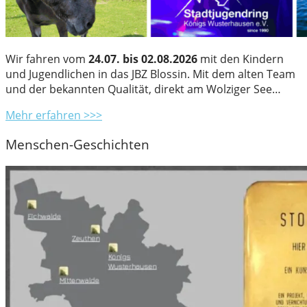
Wir fahren vom
24.07. bis 02.08.2026
mit den Kindern
und Jugendlichen in das JBZ Blossin. Mit dem alten Team
und der bekannten Qualität, direkt am Wolziger See…
Mehr erfahren >>>
Menschen-Geschichten