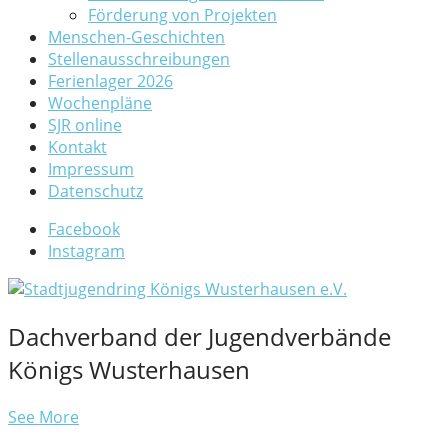
Förderung von Projekten
Menschen-Geschichten
Stellenausschreibungen
Ferienlager 2026
Wochenpläne
SJR online
Kontakt
Impressum
Datenschutz
Facebook
Instagram
Dachverband der Jugendverbände
Königs Wusterhausen
See More