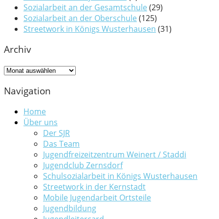
Sozialarbeit an der Gesamtschule
(29)
Sozialarbeit an der Oberschule
(125)
Streetwork in Königs Wusterhausen
(31)
Archiv
Archiv
Navigation
Home
Über uns
Der SJR
Das Team
Jugendfreizeitzentrum Weinert / Staddi
Jugendclub Zernsdorf
Schulsozialarbeit in Königs Wusterhausen
Streetwork in der Kernstadt
Mobile Jugendarbeit Ortsteile
Jugendbildung
Jugendleitercard