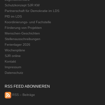
Schutzkonzept SJR KW
Partnerschaft für Demokratie im LDS
PfD im LDS
Koordinierungs- und Fachstelle
Förderung von Projekten
Menschen-Geschichten
Stellenausschreibungen
Ferienlager 2026
Wochenpläne
SJR online
Kontakt
Impressum
Datenschutz
RSS FEED ABONNIEREN
RSS – Beiträge