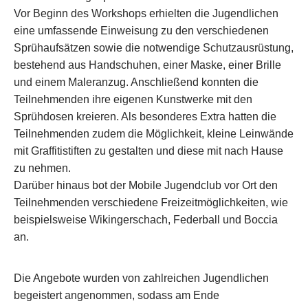
Vor Beginn des Workshops erhielten die Jugendlichen
eine umfassende Einweisung zu den verschiedenen
Sprühaufsätzen sowie die notwendige Schutzausrüstung,
bestehend aus Handschuhen, einer Maske, einer Brille
und einem Maleranzug. Anschließend konnten die
Teilnehmenden ihre eigenen Kunstwerke mit den
Sprühdosen kreieren. Als besonderes Extra hatten die
Teilnehmenden zudem die Möglichkeit, kleine Leinwände
mit Graffitistiften zu gestalten und diese mit nach Hause
zu nehmen.
Darüber hinaus bot der Mobile Jugendclub vor Ort den
Teilnehmenden verschiedene Freizeitmöglichkeiten, wie
beispielsweise Wikingerschach, Federball und Boccia
an.
Die Angebote wurden von zahlreichen Jugendlichen
begeistert angenommen, sodass am Ende