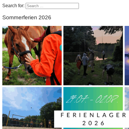
Search for:
Sommerferien 2026