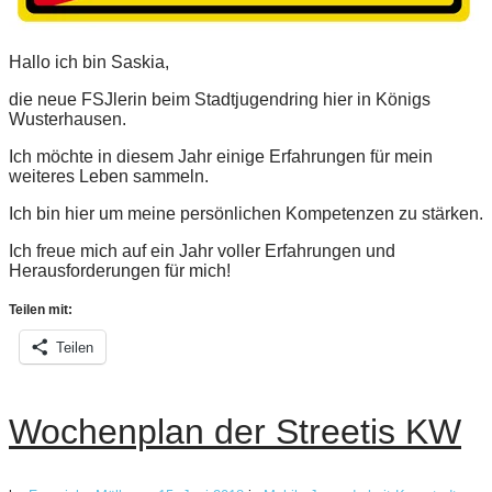
Hallo ich bin Saskia,
die neue FSJlerin beim Stadtjugendring hier in Königs
Wusterhausen.
Ich möchte in diesem Jahr einige Erfahrungen für mein
weiteres Leben sammeln.
Ich bin hier um meine persönlichen Kompetenzen zu stärken.
Ich freue mich auf ein Jahr voller Erfahrungen und
Herausforderungen für mich!
Teilen mit:
Teilen
Wochenplan der Streetis KW