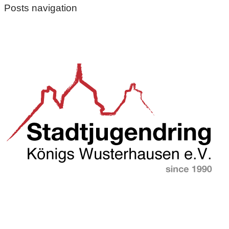
Posts navigation