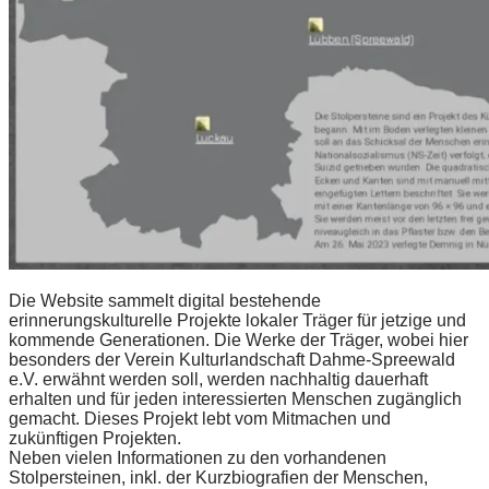
Die Website sammelt digital bestehende
erinnerungskulturelle Projekte lokaler Träger für jetzige und
kommende Generationen. Die Werke der Träger, wobei hier
besonders der Verein Kulturlandschaft Dahme-Spreewald
e.V. erwähnt werden soll, werden nachhaltig dauerhaft
erhalten und für jeden interessierten Menschen zugänglich
gemacht. Dieses Projekt lebt vom Mitmachen und
zukünftigen Projekten.
Neben vielen Informationen zu den vorhandenen
Stolpersteinen, inkl. der Kurzbiografien der Menschen,