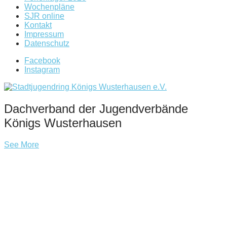
Wochenpläne
SJR online
Kontakt
Impressum
Datenschutz
Facebook
Instagram
Dachverband der Jugendverbände
Königs Wusterhausen
See More