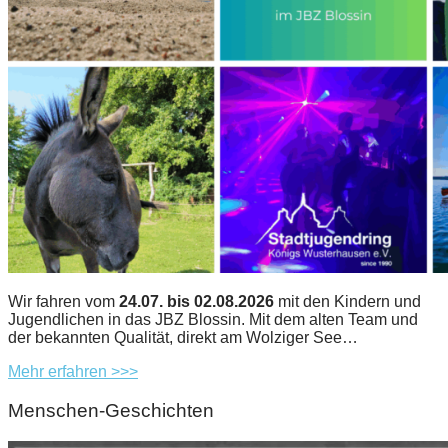
Wir fahren vom
24.07. bis 02.08.2026
mit den Kindern und
Jugendlichen in das JBZ Blossin. Mit dem alten Team und
der bekannten Qualität, direkt am Wolziger See…
Mehr erfahren >>>
Menschen-Geschichten