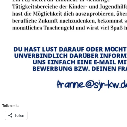
Teilen mit:
Teilen