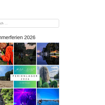
merferien 2026