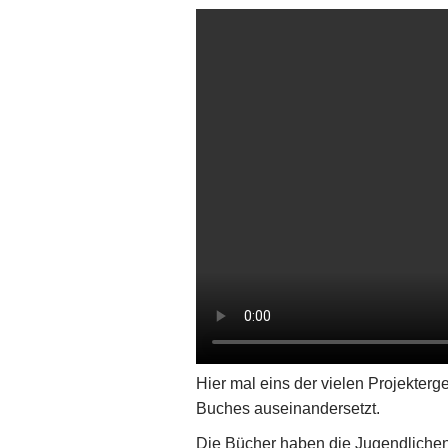
Hier mal eins der vielen Projekter
Buches auseinandersetzt.
Die Bücher haben die Jugendlichen