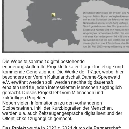
Die Website sammelt digital bestehende
erinnerungskulturelle Projekte lokaler Träger für jetzige und
kommende Generationen. Die Werke der Träger, wobei hier
besonders der Verein Kulturlandschaft Dahme-Spreewald
e.V. erwähnt werden soll, werden nachhaltig dauerhaft
erhalten und für jeden interessierten Menschen zugänglich
gemacht. Dieses Projekt lebt vom Mitmachen und
zukünftigen Projekten.
Neben vielen Informationen zu den vorhandenen
Stolpersteinen, inkl. der Kurzbiografien der Menschen,
werden u.a. auch Zeitzeugengespräche digitalisert und der
Öffentlichkeit zugänglich gemacht.
Das Projekt wurde in 2023 & 2024 durch die Partnerschaft