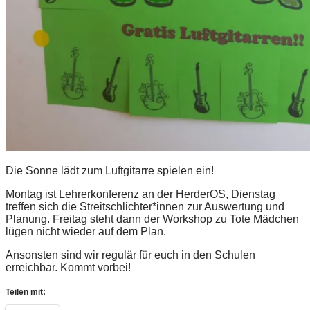
Die Sonne lädt zum Luftgitarre spielen ein!
Montag ist Lehrerkonferenz an der HerderOS, Dienstag
treffen sich die Streitschlichter*innen zur Auswertung und
Planung. Freitag steht dann der Workshop zu Tote Mädchen
lügen nicht wieder auf dem Plan.
Ansonsten sind wir regulär für euch in den Schulen
erreichbar. Kommt vorbei!
Teilen mit: