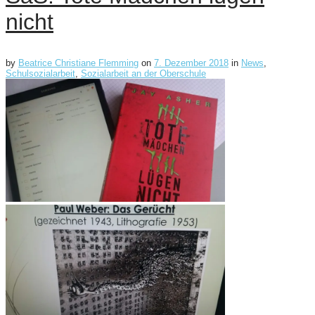
nicht
by
Beatrice Christiane Flemming
on
7. Dezember 2018
in
News
,
Schulsozialarbeit
,
Sozialarbeit an der Oberschule