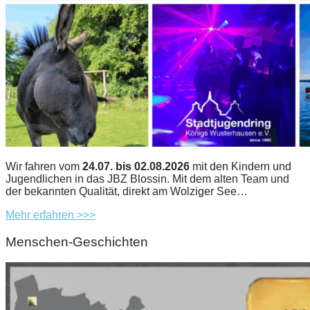
Wir fahren vom
24.07. bis 02.08.2026
mit den Kindern und
Jugendlichen in das JBZ Blossin. Mit dem alten Team und
der bekannten Qualität, direkt am Wolziger See…
Mehr erfahren >>>
Menschen-Geschichten