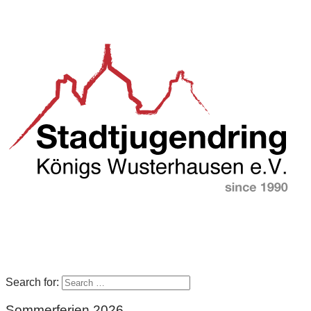
Search for:
Sommerferien 2026