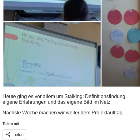
Heute ging es vor allem um Stalking: Definitionsfindung,
eigene Erfahrungen und das eigene Bild im Netz.
Nächste Woche machen wir weiter dem Projektauftrag.
Teilen mit:
Teilen