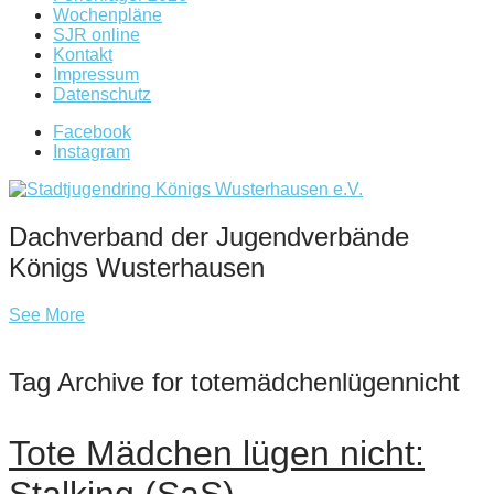
Wochenpläne
SJR online
Kontakt
Impressum
Datenschutz
Facebook
Instagram
Dachverband der Jugendverbände
Königs Wusterhausen
See More
Tag Archive for totemädchenlügennicht
Tote Mädchen lügen nicht: