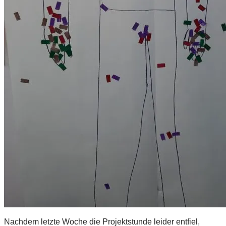
Nachdem letzte Woche die Projektstunde leider entfiel,