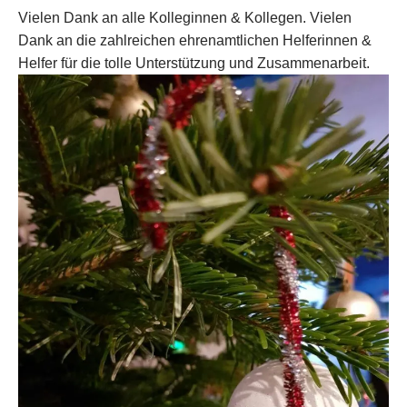
Vielen Dank an alle Kolleginnen & Kollegen. Vielen
Dank an die zahlreichen ehrenamtlichen Helferinnen &
Helfer für die tolle Unterstützung und Zusammenarbeit.