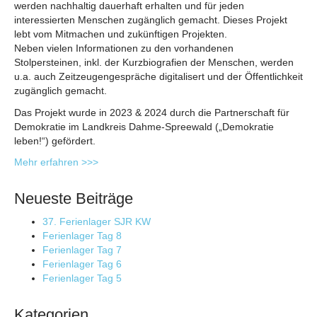
werden nachhaltig dauerhaft erhalten und für jeden
interessierten Menschen zugänglich gemacht. Dieses Projekt
lebt vom Mitmachen und zukünftigen Projekten.
Neben vielen Informationen zu den vorhandenen
Stolpersteinen, inkl. der Kurzbiografien der Menschen, werden
u.a. auch Zeitzeugengespräche digitalisert und der Öffentlichkeit
zugänglich gemacht.
Das Projekt wurde in 2023 & 2024 durch die Partnerschaft für
Demokratie im Landkreis Dahme-Spreewald („Demokratie
leben!“) gefördert.
Mehr erfahren >>>
Neueste Beiträge
37. Ferienlager SJR KW
Ferienlager Tag 8
Ferienlager Tag 7
Ferienlager Tag 6
Ferienlager Tag 5
Kategorien