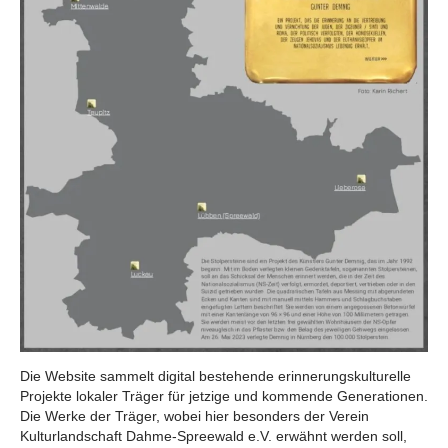
Die Website sammelt digital bestehende erinnerungskulturelle
Projekte lokaler Träger für jetzige und kommende Generationen.
Die Werke der Träger, wobei hier besonders der Verein
Kulturlandschaft Dahme-Spreewald e.V. erwähnt werden soll,