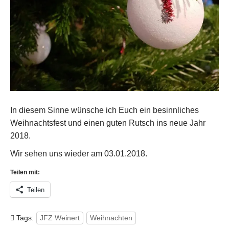
In diesem Sinne wünsche ich Euch ein besinnliches
Weihnachtsfest und einen guten Rutsch ins neue Jahr
2018.
Wir sehen uns wieder am 03.01.2018.
Teilen mit:
Teilen
Tags:
JFZ Weinert
Weihnachten