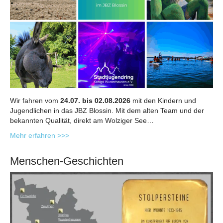
Wir fahren vom
24.07. bis 02.08.2026
mit den Kindern und
Jugendlichen in das JBZ Blossin. Mit dem alten Team und der
bekannten Qualität, direkt am Wolziger See…
Mehr erfahren >>>
Menschen-Geschichten