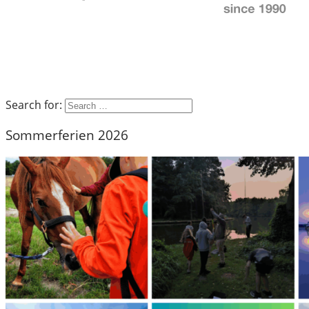
Search for:
Sommerferien 2026