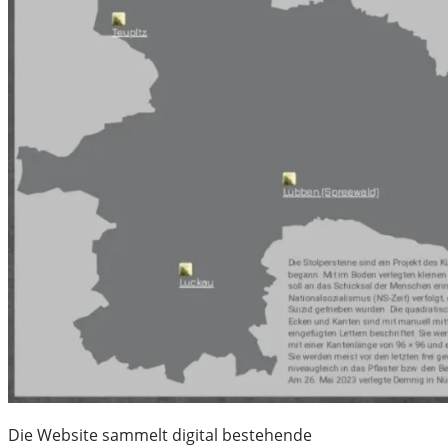
Die Website sammelt digital bestehende