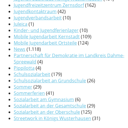
Jugendfreizeitzentrum Zernsdorf
(162)
Jugendkontaktraum
(42)
Jugendverbandsarbeit
(10)
Juleica
(1)
Kinder- und Jugendferienlager
(10)
Mobile Jugendarbeit Kernstadt
(109)
Mobile Jugendarbeit Ortsteile
(124)
News
(1.118)
Partnerschaft für Demokratie im Landkreis Dahme-
Spreewald
(4)
Pippilotta
(4)
Schulsozialarbeit
(179)
Schulsozialarbeit an Grundschule
(26)
Sommer
(29)
Sommerferien
(41)
Sozialarbeit am Gymnasium
(6)
Sozialarbeit an der Gesamtschule
(29)
Sozialarbeit an der Oberschule
(125)
Streetwork in Königs Wusterhausen
(31)