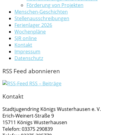
Förderung von Projekten
Menschen-Geschichten
Stellenausschreibungen
Ferienlager 2026
Wochenpläne
SJR online
Kontakt
Impressum
Datenschutz
RSS Feed abonnieren
RSS – Beiträge
Kontakt
Stadtjugendring Königs Wusterhausen e. V.
Erich-Weinert-Straße 9
15711 Königs Wusterhausen
Telefon: 03375 290839