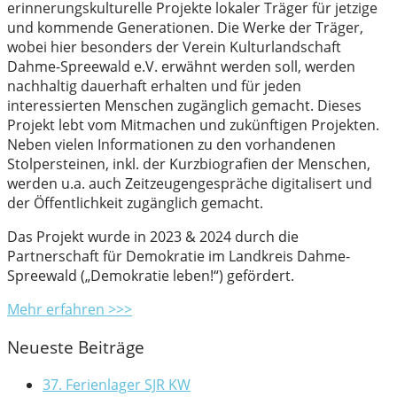
erinnerungskulturelle Projekte lokaler Träger für jetzige
und kommende Generationen. Die Werke der Träger,
wobei hier besonders der Verein Kulturlandschaft
Dahme-Spreewald e.V. erwähnt werden soll, werden
nachhaltig dauerhaft erhalten und für jeden
interessierten Menschen zugänglich gemacht. Dieses
Projekt lebt vom Mitmachen und zukünftigen Projekten.
Neben vielen Informationen zu den vorhandenen
Stolpersteinen, inkl. der Kurzbiografien der Menschen,
werden u.a. auch Zeitzeugengespräche digitalisert und
der Öffentlichkeit zugänglich gemacht.
Das Projekt wurde in 2023 & 2024 durch die
Partnerschaft für Demokratie im Landkreis Dahme-
Spreewald („Demokratie leben!“) gefördert.
Mehr erfahren >>>
Neueste Beiträge
37. Ferienlager SJR KW