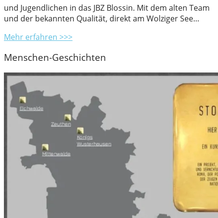
und Jugendlichen in das JBZ Blossin. Mit dem alten Team
und der bekannten Qualität, direkt am Wolziger See…
Mehr erfahren >>>
Menschen-Geschichten