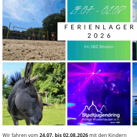
Wir fahren vom
24.07. bis 02.08.2026
mit den Kindern