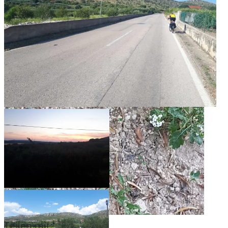
Teilen mit: