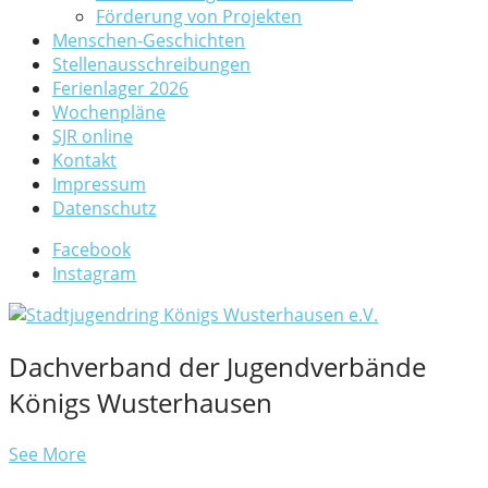
Förderung von Projekten
Menschen-Geschichten
Stellenausschreibungen
Ferienlager 2026
Wochenpläne
SJR online
Kontakt
Impressum
Datenschutz
Facebook
Instagram
Dachverband der Jugendverbände
Königs Wusterhausen
See More