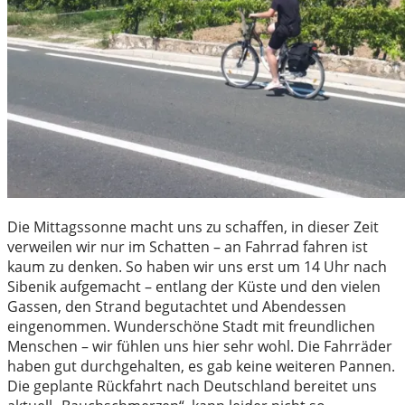
Die Mittagssonne macht uns zu schaffen, in dieser Zeit
verweilen wir nur im Schatten – an Fahrrad fahren ist
kaum zu denken. So haben wir uns erst um 14 Uhr nach
Sibenik aufgemacht – entlang der Küste und den vielen
Gassen, den Strand begutachtet und Abendessen
eingenommen. Wunderschöne Stadt mit freundlichen
Menschen – wir fühlen uns hier sehr wohl. Die Fahrräder
haben gut durchgehalten, es gab keine weiteren Pannen.
Die geplante Rückfahrt nach Deutschland bereitet uns