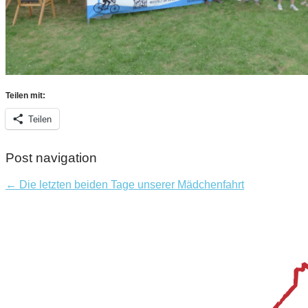
Teilen mit:
Teilen
Post navigation
← Die letzten beiden Tage unserer Mädchenfahrt