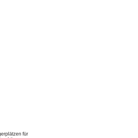
erplätzen für