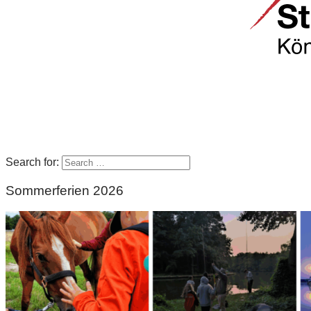
Search for:
Sommerferien 2026