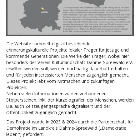
Die Website sammelt digital bestehende
erinnerungskulturelle Projekte lokaler Träger für jetzige und
kommende Generationen. Die Werke der Träger, wobei hier
besonders der Verein Kulturlandschaft Dahme-Spreewald e.V.
erwähnt werden soll, werden nachhaltig dauerhaft erhalten
und für jeden interessierten Menschen zugänglich gemacht.
Dieses Projekt lebt vom Mitmachen und zukünftigen
Projekten.
Neben vielen Informationen zu den vorhandenen
Stolpersteinen, inkl. der Kurzbiografien der Menschen, werden
u.a. auch Zeitzeugengespräche digitalisert und der
Öffentlichkeit zugänglich gemacht.
Das Projekt wurde in 2023 & 2024 durch die Partnerschaft für
Demokratie im Landkreis Dahme-Spreewald („Demokratie
leben!“) gefördert.