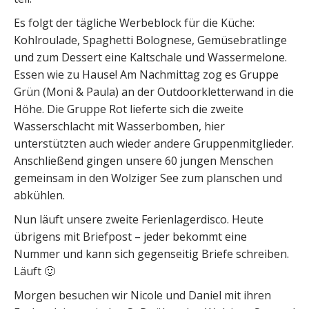
Es folgt der tägliche Werbeblock für die Küche:
Kohlroulade, Spaghetti Bolognese, Gemüsebratlinge
und zum Dessert eine Kaltschale und Wassermelone.
Essen wie zu Hause! Am Nachmittag zog es Gruppe
Grün (Moni & Paula) an der Outdoorkletterwand in die
Höhe. Die Gruppe Rot lieferte sich die zweite
Wasserschlacht mit Wasserbomben, hier
unterstützten auch wieder andere Gruppenmitglieder.
Anschließend gingen unsere 60 jungen Menschen
gemeinsam in den Wolziger See zum planschen und
abkühlen.
Nun läuft unsere zweite Ferienlagerdisco. Heute
übrigens mit Briefpost – jeder bekommt eine
Nummer und kann sich gegenseitig Briefe schreiben.
Läuft 🙂
Morgen besuchen wir Nicole und Daniel mit ihren