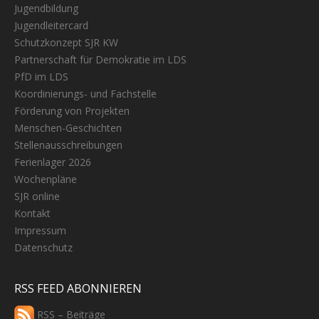
Jugendbildung
Jugendleitercard
Schutzkonzept SJR KW
Partnerschaft für Demokratie im LDS
PfD im LDS
Koordinierungs- und Fachstelle
Förderung von Projekten
Menschen-Geschichten
Stellenausschreibungen
Ferienlager 2026
Wochenpläne
SJR online
Kontakt
Impressum
Datenschutz
RSS FEED ABONNIEREN
RSS – Beiträge