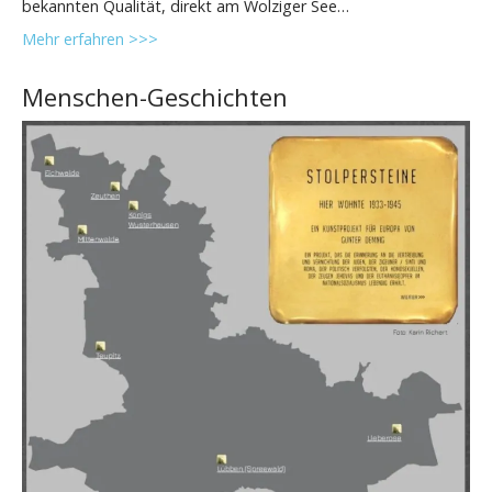
bekannten Qualität, direkt am Wolziger See…
Mehr erfahren >>>
Menschen-Geschichten