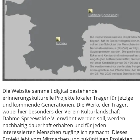
Die Website sammelt digital bestehende
erinnerungskulturelle Projekte lokaler Träger für jetzige
und kommende Generationen. Die Werke der Träger,
wobei hier besonders der Verein Kulturlandschaft
Dahme-Spreewald e.V. erwähnt werden soll, werden
nachhaltig dauerhaft erhalten und für jeden
interessierten Menschen zugänglich gemacht. Dieses
Projekt lebt vom Mitmachen und zukünftigen Projekten.