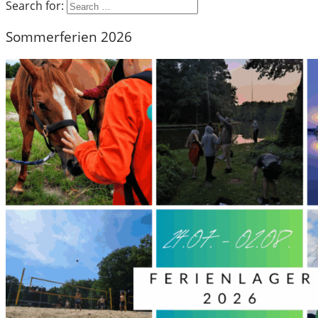
Search for:
Sommerferien 2026