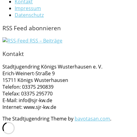
Kontakt
Impressum
Datenschutz
RSS Feed abonnieren
RSS – Beiträge
Kontakt
Stadtjugendring Königs Wusterhausen e. V.
Erich-Weinert-Straße 9
15711 Königs Wusterhausen
Telefon: 03375 290839
Telefax: 03375 295770
E-Mail: info@sjr-kw.de
Internet: www.sjr-kw.de
The Stadtjugendring Theme by
bavotasan.com
.