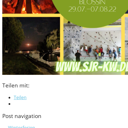
Teilen mit:
Teilen
Post navigation
← Winterferien