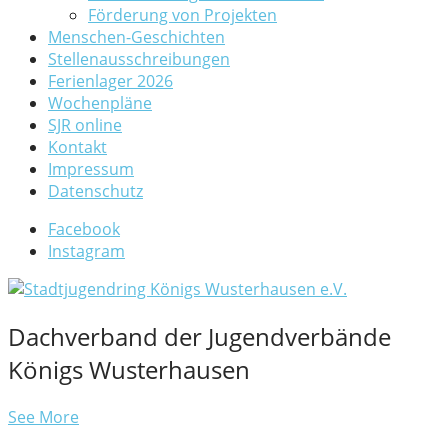
Förderung von Projekten
Menschen-Geschichten
Stellenausschreibungen
Ferienlager 2026
Wochenpläne
SJR online
Kontakt
Impressum
Datenschutz
Facebook
Instagram
Dachverband der Jugendverbände
Königs Wusterhausen
See More