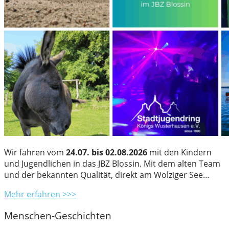
Wir fahren vom
24.07. bis 02.08.2026
mit den Kindern
und Jugendlichen in das JBZ Blossin. Mit dem alten Team
und der bekannten Qualität, direkt am Wolziger See…
Mehr erfahren >>>
Menschen-Geschichten