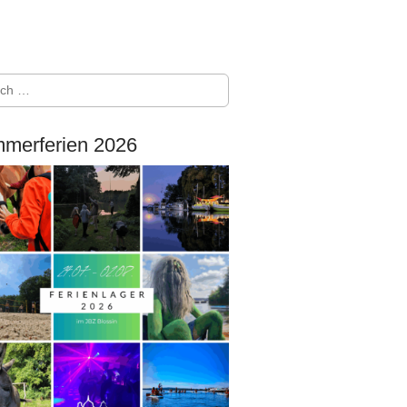
merferien 2026