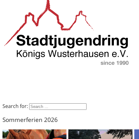
Search for:
Sommerferien 2026