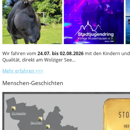
Wir fahren vom
24.07. bis 02.08.2026
mit den Kindern und 
Qualität, direkt am Wolziger See…
Mehr erfahren >>>
Menschen-Geschichten