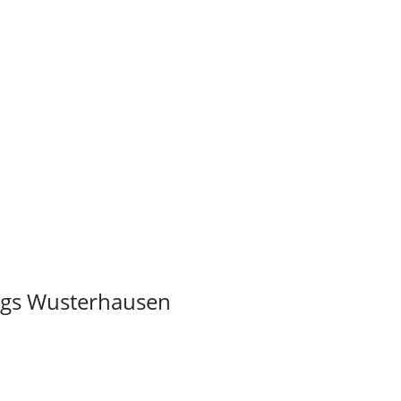
igs Wusterhausen