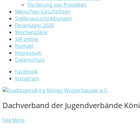
Förderung von Projekten
Menschen-Geschichten
Stellenausschreibungen
Ferienlager 2026
Wochenpläne
SJR online
Kontakt
Impressum
Datenschutz
Facebook
Instagram
Dachverband der Jugendverbände Kön
See More