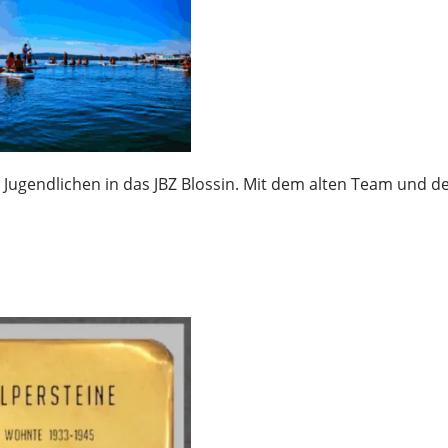
Jugendlichen in das JBZ Blossin. Mit dem alten Team und d