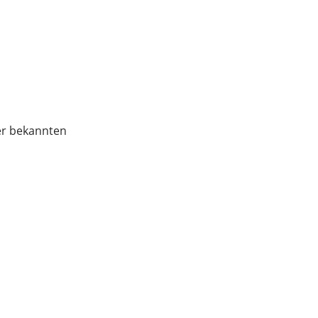
er bekannten