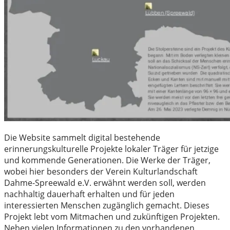
Die Website sammelt digital bestehende
erinnerungskulturelle Projekte lokaler Träger für jetzige
und kommende Generationen. Die Werke der Träger,
wobei hier besonders der Verein Kulturlandschaft
Dahme-Spreewald e.V. erwähnt werden soll, werden
nachhaltig dauerhaft erhalten und für jeden
interessierten Menschen zugänglich gemacht. Dieses
Projekt lebt vom Mitmachen und zukünftigen Projekten.
Neben vielen Informationen zu den vorhandenen