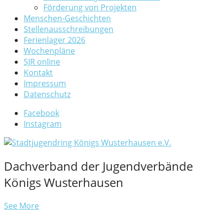
Förderung von Projekten
Menschen-Geschichten
Stellenausschreibungen
Ferienlager 2026
Wochenpläne
SJR online
Kontakt
Impressum
Datenschutz
Facebook
Instagram
Dachverband der Jugendverbände
Königs Wusterhausen
See More