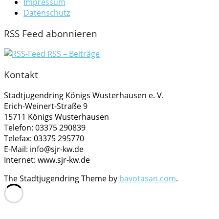
Impressum
Datenschutz
RSS Feed abonnieren
RSS – Beiträge
Kontakt
Stadtjugendring Königs Wusterhausen e. V.
Erich-Weinert-Straße 9
15711 Königs Wusterhausen
Telefon: 03375 290839
Telefax: 03375 295770
E-Mail: info@sjr-kw.de
Internet: www.sjr-kw.de
The Stadtjugendring Theme by
bavotasan.com
.