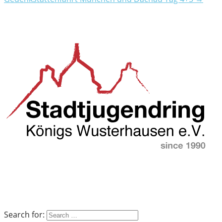
Search for: