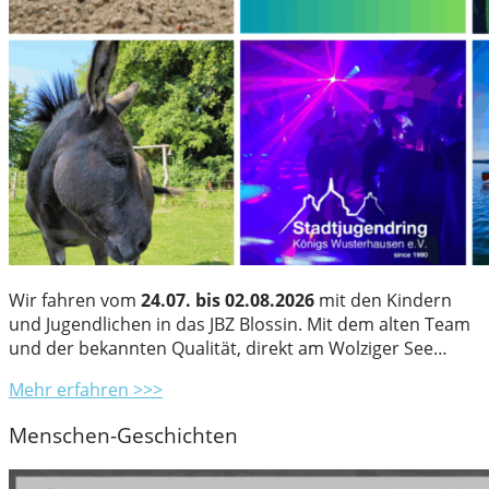
Wir fahren vom
24.07. bis 02.08.2026
mit den Kindern
und Jugendlichen in das JBZ Blossin. Mit dem alten Team
und der bekannten Qualität, direkt am Wolziger See…
Mehr erfahren >>>
Menschen-Geschichten