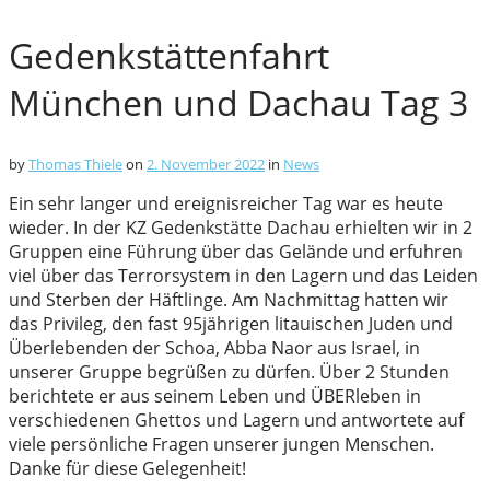
Gedenkstättenfahrt
München und Dachau Tag 3
by
Thomas Thiele
on
2. November 2022
in
News
Ein sehr langer und ereignisreicher Tag war es heute
wieder. In der KZ Gedenkstätte Dachau erhielten wir in 2
Gruppen eine Führung über das Gelände und erfuhren
viel über das Terrorsystem in den Lagern und das Leiden
und Sterben der Häftlinge. Am Nachmittag hatten wir
das Privileg, den fast 95jährigen litauischen Juden und
Überlebenden der Schoa, Abba Naor aus Israel, in
unserer Gruppe begrüßen zu dürfen. Über 2 Stunden
berichtete er aus seinem Leben und ÜBERleben in
verschiedenen Ghettos und Lagern und antwortete auf
viele persönliche Fragen unserer jungen Menschen.
Danke für diese Gelegenheit!