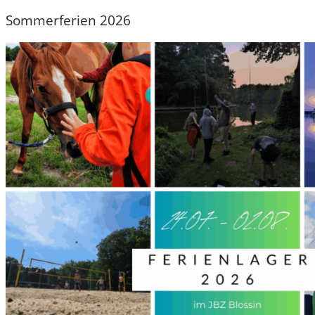
Sommerferien 2026