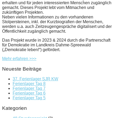
erhalten und für jeden interessierten Menschen zugänglich
gemacht. Dieses Projekt lebt vom Mitmachen und
zukünftigen Projekten.
Neben vielen Informationen zu den vorhandenen
Stolpersteinen, inkl. der Kurzbiografien der Menschen,
werden u.a. auch Zeitzeugengespräche digitalisert und der
Öffentlichkeit zugänglich gemacht.
Das Projekt wurde in 2023 & 2024 durch die Partnerschaft
für Demokratie im Landkreis Dahme-Spreewald
(„Demokratie leben!“) gefördert.
Mehr erfahren >>>
Neueste Beiträge
37. Ferienlager SJR KW
Ferienlager Tag 8
Ferienlager Tag 7
Ferienlager Tag 6
Ferienlager Tag 5
Kategorien