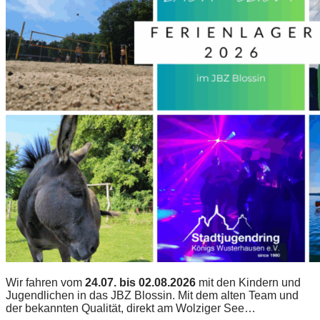
Wir fahren vom
24.07. bis 02.08.2026
mit den Kindern und
Jugendlichen in das JBZ Blossin. Mit dem alten Team und
der bekannten Qualität, direkt am Wolziger See…