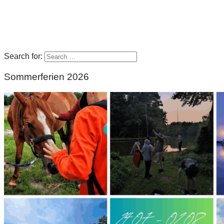
Search for:
Sommerferien 2026