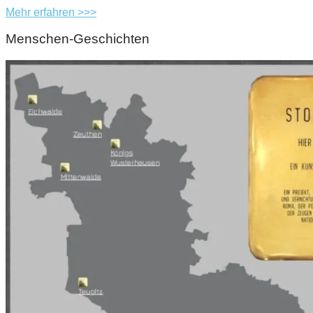
Mehr erfahren >>>
Menschen-Geschichten