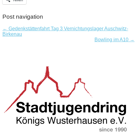
Post navigation
← Gedenkstättenfahrt Tag 3 Vernichtungslager Auschwitz-
Birkenau
Bowling im A10 →