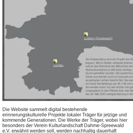
Die Website sammelt digital bestehende
erinnerungskulturelle Projekte lokaler Träger für jetzige und
kommende Generationen. Die Werke der Träger, wobei hier
besonders der Verein Kulturlandschaft Dahme-Spreewald
e.V. erwähnt werden soll, werden nachhaltig dauerhaft