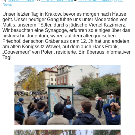
News
Unser letzter Tag in Krakow, bevor es morgen nach Hause
geht. Unser heutiger Gang führte uns unter Moderation von
Mattis, unserem FSJler, durchs jüdische Viertel Kazimierz.
Wir besuchten eine Synagoge, erfuhren so einiges über das
historische Judentum, waren auf dem alten jüdischen
Friedhof, der schon Gräber aus dem 12. Jh hat und endeten
am alten Königssitz Wawel, auf dem auch Hans Frank,
„Gouverneur“ von Polen, residierte. Ein überaus informativer
Tag!