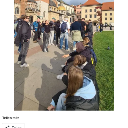
Teilen mit:
Teilen