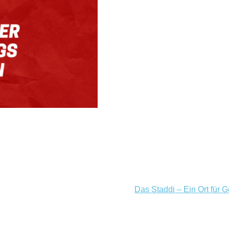
Das Staddi – Ein Ort für