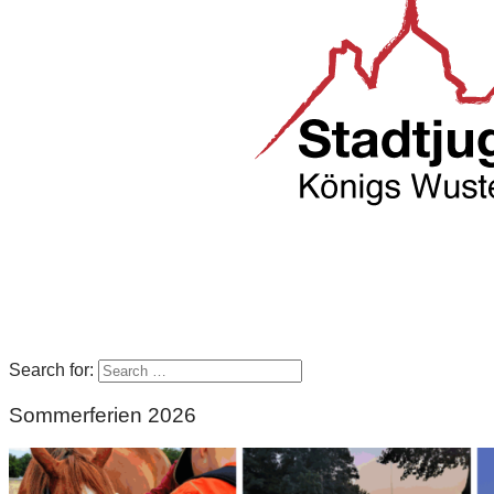
Search for:
Sommerferien 2026