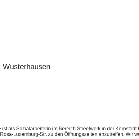
s Wusterhausen
ist als Sozialarbeiterin im Bereich Streetwork in der Kernstadt
Rosa-Luxemburg-Str. zu den Öffnungszeiten anzutreffen. Wir 