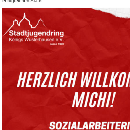
erfolgreichen Start!