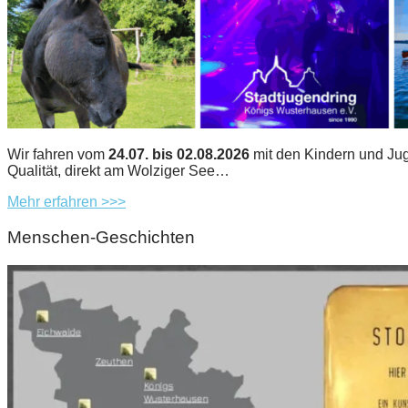
Wir fahren vom
24.07. bis 02.08.2026
mit den Kindern und Jug
Qualität, direkt am Wolziger See…
Mehr erfahren >>>
Menschen-Geschichten