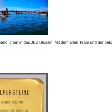
endlichen in das JBZ Blossin. Mit dem alten Team und der be