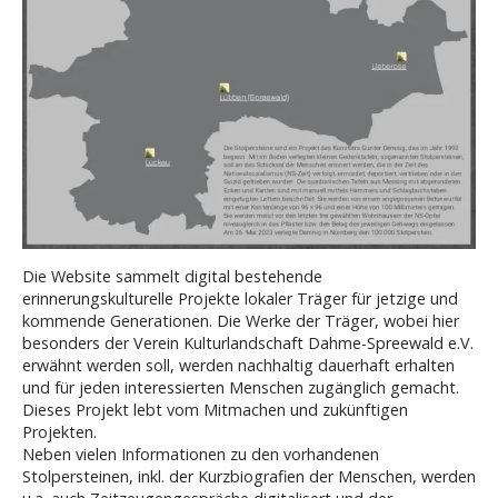
Die Website sammelt digital bestehende
erinnerungskulturelle Projekte lokaler Träger für jetzige und
kommende Generationen. Die Werke der Träger, wobei hier
besonders der Verein Kulturlandschaft Dahme-Spreewald e.V.
erwähnt werden soll, werden nachhaltig dauerhaft erhalten
und für jeden interessierten Menschen zugänglich gemacht.
Dieses Projekt lebt vom Mitmachen und zukünftigen
Projekten.
Neben vielen Informationen zu den vorhandenen
Stolpersteinen, inkl. der Kurzbiografien der Menschen, werden