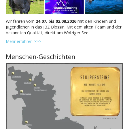
Wir fahren vom
24.07. bis 02.08.2026
mit den Kindern und
Jugendlichen in das JBZ Blossin. Mit dem alten Team und der
bekannten Qualität, direkt am Wolziger See…
Mehr erfahren >>>
Menschen-Geschichten