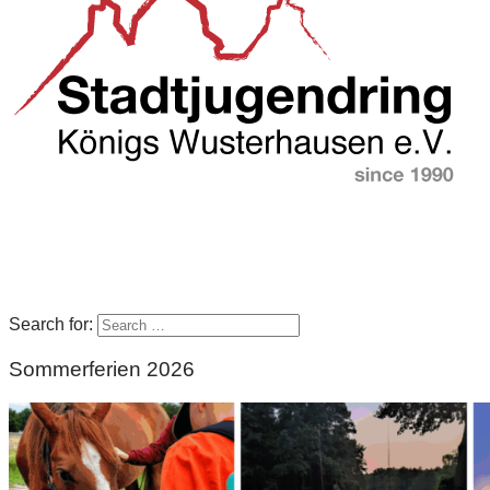
Search for:
Sommerferien 2026