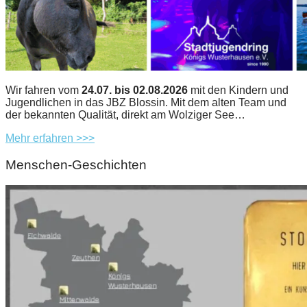
Wir fahren vom
24.07. bis 02.08.2026
mit den Kindern und
Jugendlichen in das JBZ Blossin. Mit dem alten Team und
der bekannten Qualität, direkt am Wolziger See…
Mehr erfahren >>>
Menschen-Geschichten