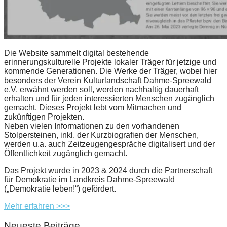
Die Website sammelt digital bestehende
erinnerungskulturelle Projekte lokaler Träger für jetzige und
kommende Generationen. Die Werke der Träger, wobei hier
besonders der Verein Kulturlandschaft Dahme-Spreewald
e.V. erwähnt werden soll, werden nachhaltig dauerhaft
erhalten und für jeden interessierten Menschen zugänglich
gemacht. Dieses Projekt lebt vom Mitmachen und
zukünftigen Projekten.
Neben vielen Informationen zu den vorhandenen
Stolpersteinen, inkl. der Kurzbiografien der Menschen,
werden u.a. auch Zeitzeugengespräche digitalisert und der
Öffentlichkeit zugänglich gemacht.
Das Projekt wurde in 2023 & 2024 durch die Partnerschaft
für Demokratie im Landkreis Dahme-Spreewald
(„Demokratie leben!“) gefördert.
Mehr erfahren >>>
Neueste Beiträge