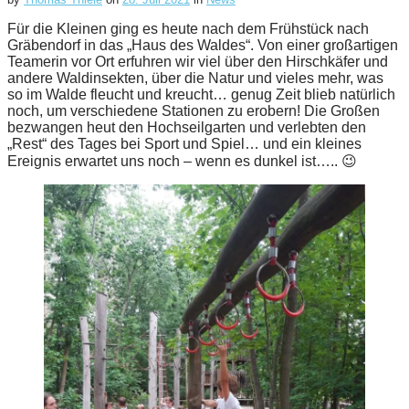
Für die Kleinen ging es heute nach dem Frühstück nach
Gräbendorf in das „Haus des Waldes“. Von einer großartigen
Teamerin vor Ort erfuhren wir viel über den Hirschkäfer und
andere Waldinsekten, über die Natur und vieles mehr, was
so im Walde fleucht und kreucht… genug Zeit blieb natürlich
noch, um verschiedene Stationen zu erobern! Die Großen
bezwangen heut den Hochseilgarten und verlebten den
„Rest“ des Tages bei Sport und Spiel… und ein kleines
Ereignis erwartet uns noch – wenn es dunkel ist….. 😉