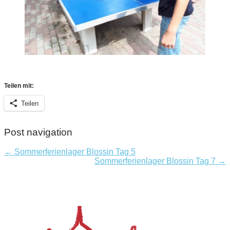
Teilen mit:
Teilen
Post navigation
← Sommerferienlager Blossin Tag 5
Sommerferienlager Blossin Tag 7 →