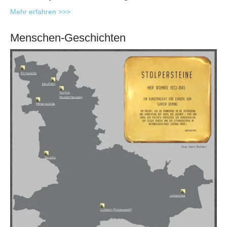
Mehr erfahren >>>
Menschen-Geschichten