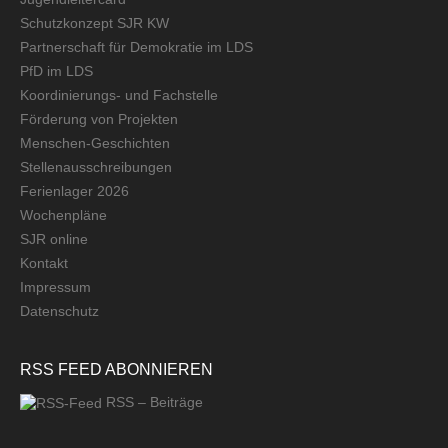
Schutzkonzept SJR KW
Partnerschaft für Demokratie im LDS
PfD im LDS
Koordinierungs- und Fachstelle
Förderung von Projekten
Menschen-Geschichten
Stellenausschreibungen
Ferienlager 2026
Wochenpläne
SJR online
Kontakt
Impressum
Datenschutz
RSS FEED ABONNIEREN
RSS – Beiträge