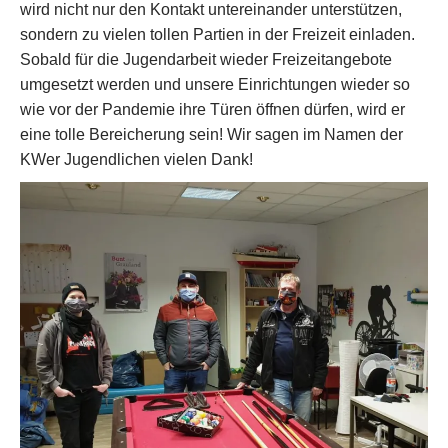
wird nicht nur den Kontakt untereinander unterstützen,
sondern zu vielen tollen Partien in der Freizeit einladen.
Sobald für die Jugendarbeit wieder Freizeitangebote
umgesetzt werden und unsere Einrichtungen wieder so
wie vor der Pandemie ihre Türen öffnen dürfen, wird er
eine tolle Bereicherung sein! Wir sagen im Namen der
KWer Jugendlichen vielen Dank!