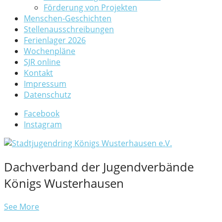
Förderung von Projekten
Menschen-Geschichten
Stellenausschreibungen
Ferienlager 2026
Wochenpläne
SJR online
Kontakt
Impressum
Datenschutz
Facebook
Instagram
Dachverband der Jugendverbände
Königs Wusterhausen
See More