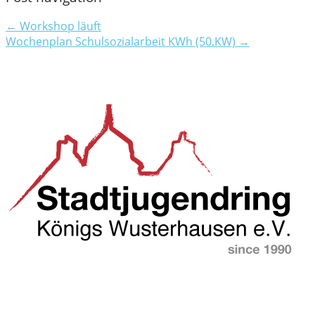
← Workshop läuft
Wochenplan Schulsozialarbeit KWh (50.KW) →