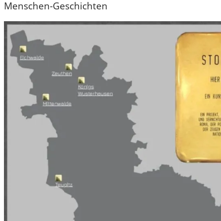
Menschen-Geschichten