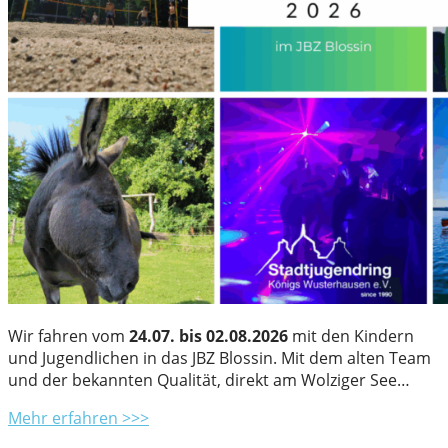
Wir fahren vom
24.07. bis 02.08.2026
mit den Kindern
und Jugendlichen in das JBZ Blossin. Mit dem alten Team
und der bekannten Qualität, direkt am Wolziger See…
Mehr erfahren >>>