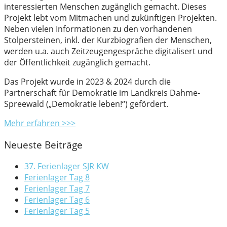
interessierten Menschen zugänglich gemacht. Dieses
Projekt lebt vom Mitmachen und zukünftigen Projekten.
Neben vielen Informationen zu den vorhandenen
Stolpersteinen, inkl. der Kurzbiografien der Menschen,
werden u.a. auch Zeitzeugengespräche digitalisert und
der Öffentlichkeit zugänglich gemacht.
Das Projekt wurde in 2023 & 2024 durch die
Partnerschaft für Demokratie im Landkreis Dahme-
Spreewald („Demokratie leben!“) gefördert.
Mehr erfahren >>>
Neueste Beiträge
37. Ferienlager SJR KW
Ferienlager Tag 8
Ferienlager Tag 7
Ferienlager Tag 6
Ferienlager Tag 5