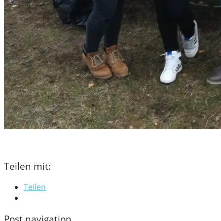
Teilen mit:
Teilen
Post navigation