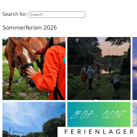
Search for:
Sommerferien 2026