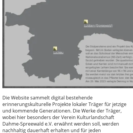
Die Website sammelt digital bestehende
erinnerungskulturelle Projekte lokaler Träger für jetzige
und kommende Generationen. Die Werke der Träger,
wobei hier besonders der Verein Kulturlandschaft
Dahme-Spreewald e.V. erwähnt werden soll, werden
nachhaltig dauerhaft erhalten und für jeden