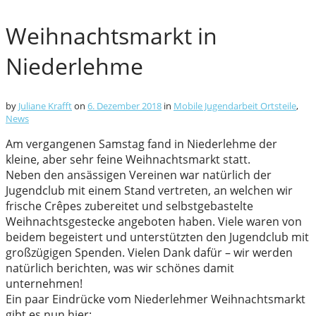
Weihnachtsmarkt in
Niederlehme
by
Juliane Krafft
on
6. Dezember 2018
in
Mobile Jugendarbeit Ortsteile
,
News
Am vergangenen Samstag fand in Niederlehme der
kleine, aber sehr feine Weihnachtsmarkt statt.
Neben den ansässigen Vereinen war natürlich der
Jugendclub mit einem Stand vertreten, an welchen wir
frische Crêpes zubereitet und selbstgebastelte
Weihnachtsgestecke angeboten haben. Viele waren von
beidem begeistert und unterstützten den Jugendclub mit
großzügigen Spenden. Vielen Dank dafür – wir werden
natürlich berichten, was wir schönes damit
unternehmen!
Ein paar Eindrücke vom Niederlehmer Weihnachtsmarkt
gibt es nun hier: