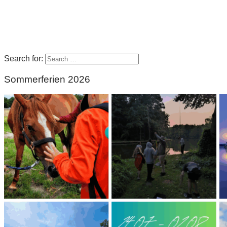
Search for:
Sommerferien 2026