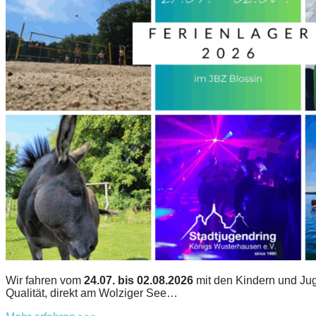
Wir fahren vom
24.07. bis 02.08.2026
mit den Kindern und Jug
Qualität, direkt am Wolziger See…