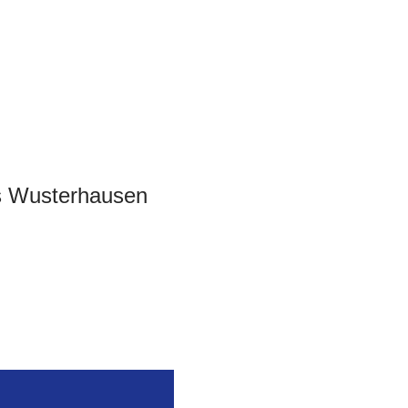
s Wusterhausen