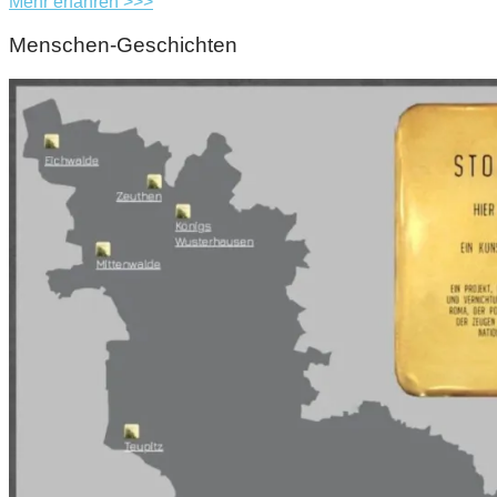
Mehr erfahren >>>
Menschen-Geschichten