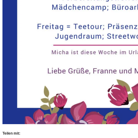
Teilen mit: