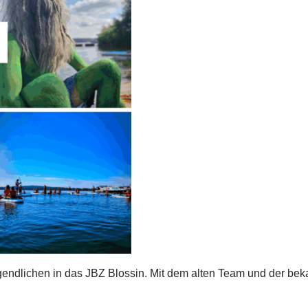
endlichen in das JBZ Blossin. Mit dem alten Team und der be