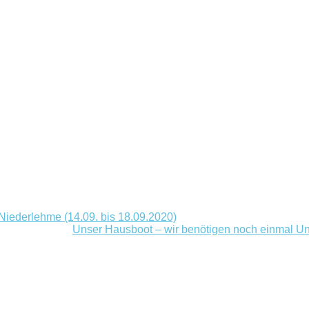
iederlehme (14.09. bis 18.09.2020)
Unser Hausboot – wir benötigen noch einmal Un