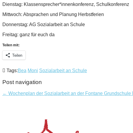
Dienstag: Klassensprecher*innenkonferenz, Schulkonferenz
Mittwoch: Absprachen und Planung Herbstferien
Donnerstag: AG Sozialarbeit an Schule
Freitag: ganz für euch da
Teilen mit:
Teilen
Tags:
Bea
Moni
Sozialarbeit an Schule
Post navigation
← Wochenplan der Sozialarbeit an der Fontane Grundschule N