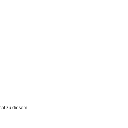
 mal zu diesem