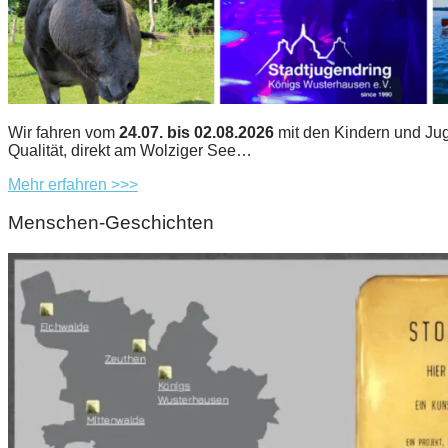
Wir fahren vom
24.07. bis 02.08.2026
mit den Kindern und Jug
Qualität, direkt am Wolziger See…
Mehr erfahren >>>
Menschen-Geschichten