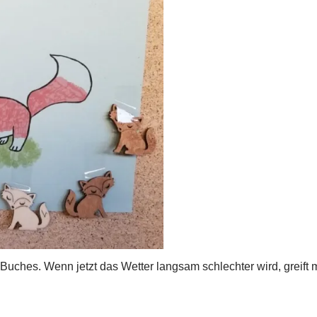
 Buches. Wenn jetzt das Wetter langsam schlechter wird, greift