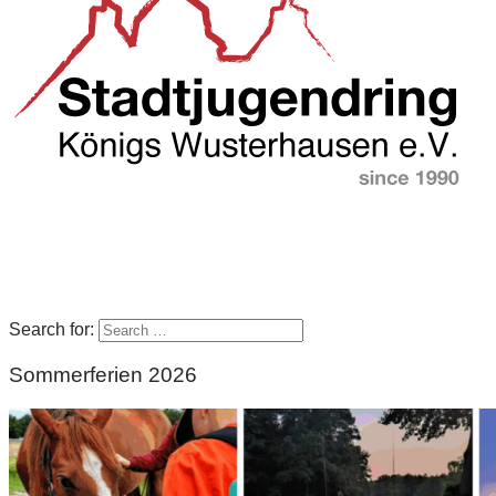
Search for:
Sommerferien 2026