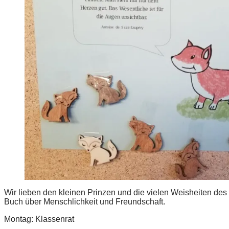
Wir lieben den kleinen Prinzen und die vielen Weisheiten des
Buch über Menschlichkeit und Freundschaft.
Montag: Klassenrat