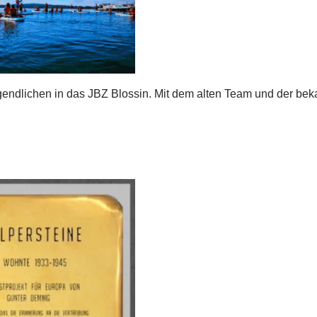
endlichen in das JBZ Blossin. Mit dem alten Team und der be