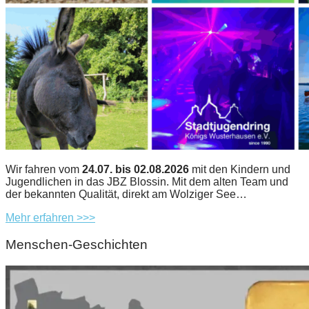
Wir fahren vom
24.07. bis 02.08.2026
mit den Kindern und
Jugendlichen in das JBZ Blossin. Mit dem alten Team und
der bekannten Qualität, direkt am Wolziger See…
Mehr erfahren >>>
Menschen-Geschichten