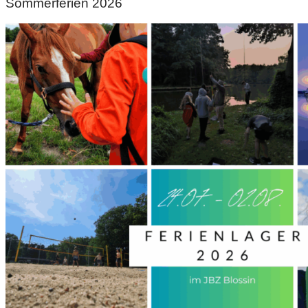
Sommerferien 2026