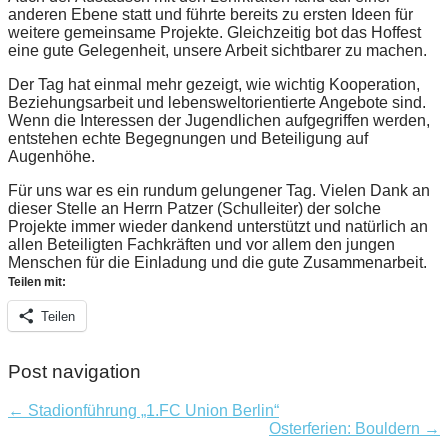
anderen Ebene statt und führte bereits zu ersten Ideen für
weitere gemeinsame Projekte. Gleichzeitig bot das Hoffest
eine gute Gelegenheit, unsere Arbeit sichtbarer zu machen.
Der Tag hat einmal mehr gezeigt, wie wichtig Kooperation,
Beziehungsarbeit und lebensweltorientierte Angebote sind.
Wenn die Interessen der Jugendlichen aufgegriffen werden,
entstehen echte Begegnungen und Beteiligung auf
Augenhöhe.
Für uns war es ein rundum gelungener Tag. Vielen Dank an
dieser Stelle an Herrn Patzer (Schulleiter) der solche
Projekte immer wieder dankend unterstützt und natürlich an
allen Beteiligten Fachkräften und vor allem den jungen
Menschen für die Einladung und die gute Zusammenarbeit.
Teilen mit:
Teilen
Post navigation
← Stadionführung „1.FC Union Berlin“
Osterferien: Bouldern →