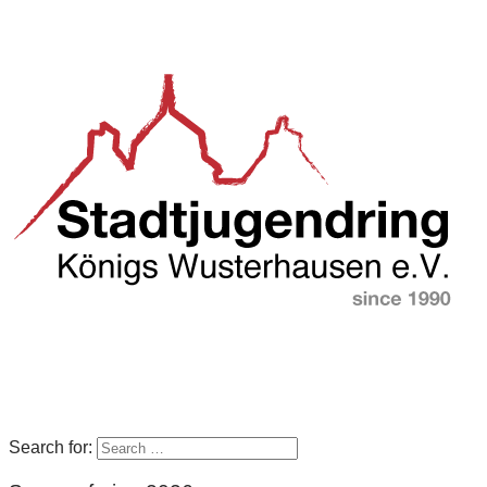
Search for: