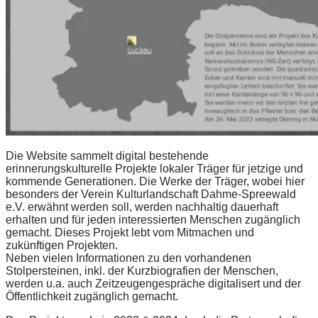
Die Website sammelt digital bestehende
erinnerungskulturelle Projekte lokaler Träger für jetzige und
kommende Generationen. Die Werke der Träger, wobei hier
besonders der Verein Kulturlandschaft Dahme-Spreewald
e.V. erwähnt werden soll, werden nachhaltig dauerhaft
erhalten und für jeden interessierten Menschen zugänglich
gemacht. Dieses Projekt lebt vom Mitmachen und
zukünftigen Projekten.
Neben vielen Informationen zu den vorhandenen
Stolpersteinen, inkl. der Kurzbiografien der Menschen,
werden u.a. auch Zeitzeugengespräche digitalisert und der
Öffentlichkeit zugänglich gemacht.