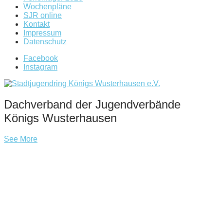
Wochenpläne
SJR online
Kontakt
Impressum
Datenschutz
Facebook
Instagram
Dachverband der Jugendverbände
Königs Wusterhausen
See More