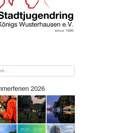
merferien 2026