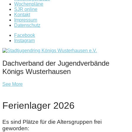
Wochenpläne
SJR online
Kontakt
Impressum
Datenschutz
Facebook
Instagram
Dachverband der Jugendverbände
Königs Wusterhausen
See More
Ferienlager 2026
Es sind Plätze für die Altersgruppen frei
geworden: