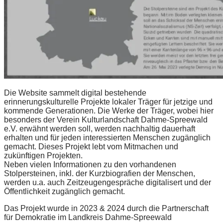
Die Website sammelt digital bestehende
erinnerungskulturelle Projekte lokaler Träger für jetzige und
kommende Generationen. Die Werke der Träger, wobei hier
besonders der Verein Kulturlandschaft Dahme-Spreewald
e.V. erwähnt werden soll, werden nachhaltig dauerhaft
erhalten und für jeden interessierten Menschen zugänglich
gemacht. Dieses Projekt lebt vom Mitmachen und
zukünftigen Projekten.
Neben vielen Informationen zu den vorhandenen
Stolpersteinen, inkl. der Kurzbiografien der Menschen,
werden u.a. auch Zeitzeugengespräche digitalisert und der
Öffentlichkeit zugänglich gemacht.
Das Projekt wurde in 2023 & 2024 durch die Partnerschaft
für Demokratie im Landkreis Dahme-Spreewald