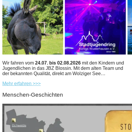
Wir fahren vom
24.07. bis 02.08.2026
mit den Kindern und
Jugendlichen in das JBZ Blossin. Mit dem alten Team und
der bekannten Qualität, direkt am Wolziger See…
Mehr erfahren >>>
Menschen-Geschichten