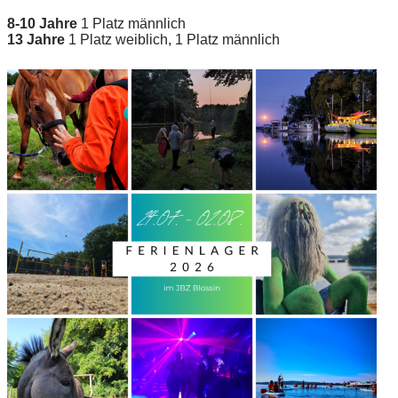
8-10 Jahre
1 Platz männlich
13 Jahre
1 Platz weiblich, 1 Platz männlich