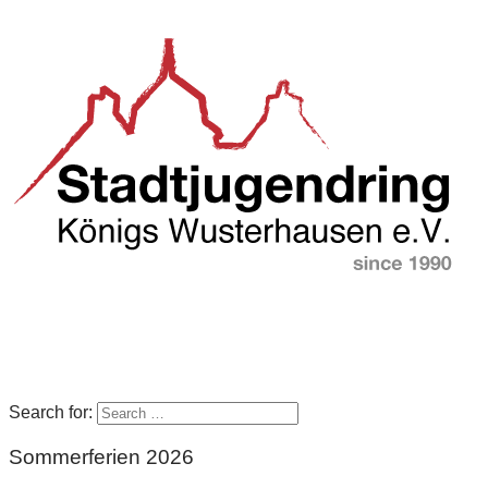
Search for:
Sommerferien 2026