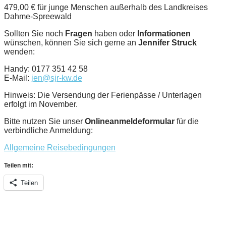
479,00 € für junge Menschen außerhalb des Landkreises
Dahme-Spreewald
Sollten Sie noch
Fragen
haben oder
Informationen
wünschen, können Sie sich gerne an
Jennifer Struck
wenden:
Handy: 0177 351 42 58
E-Mail:
jen@sjr-kw.de
Hinweis: Die Versendung der Ferienpässe / Unterlagen
erfolgt im November.
Bitte nutzen Sie unser
Onlineanmeldeformular
für die
verbindliche Anmeldung:
Allgemeine Reisebedingungen
Teilen mit:
Teilen