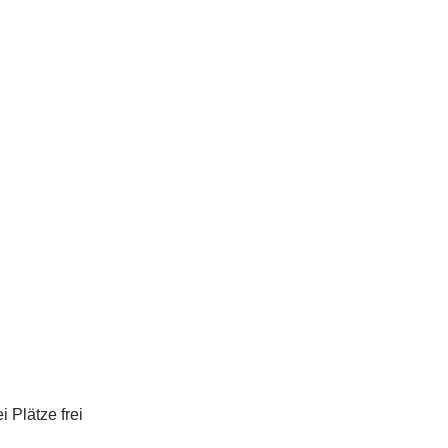
ei Plätze frei