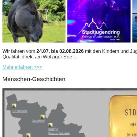
Wir fahren vom
24.07. bis 02.08.2026
mit den Kindern und Jug
Qualität, direkt am Wolziger See…
Mehr erfahren >>>
Menschen-Geschichten