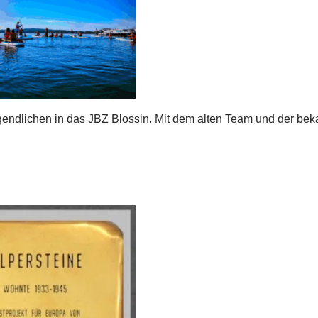
endlichen in das JBZ Blossin. Mit dem alten Team und der be