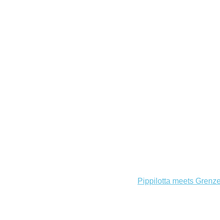
Pippilotta meets Grenz