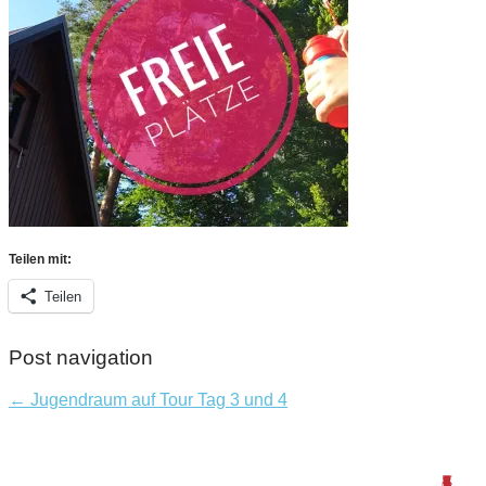
Teilen mit:
Teilen
Post navigation
← Jugendraum auf Tour Tag 3 und 4