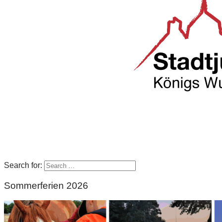
Search for:
Sommerferien 2026