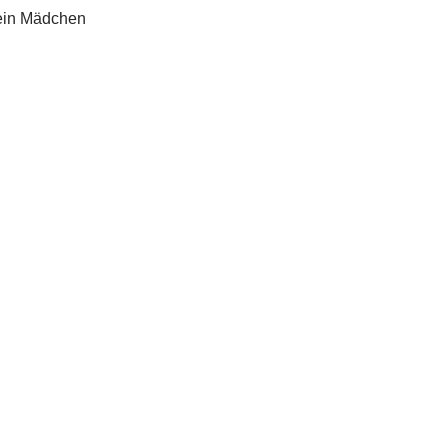
 ein Mädchen