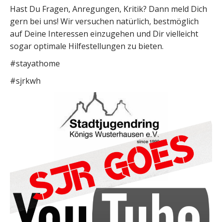
Hast Du Fragen, Anregungen, Kritik? Dann meld Dich
gern bei uns! Wir versuchen natürlich, bestmöglich
auf Deine Interessen einzugehen und Dir vielleicht
sogar optimale Hilfestellungen zu bieten.
#stayathome
#sjrkwh