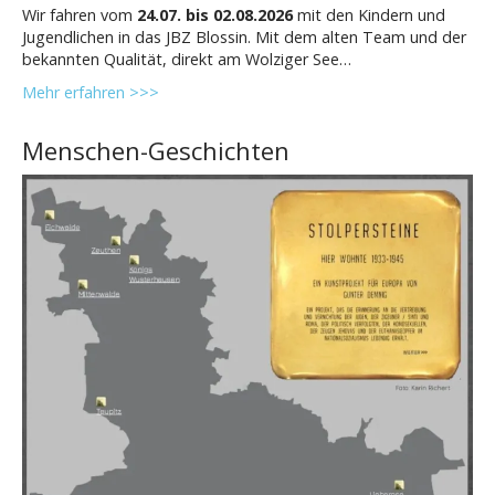
Wir fahren vom
24.07. bis 02.08.2026
mit den Kindern und
Jugendlichen in das JBZ Blossin. Mit dem alten Team und der
bekannten Qualität, direkt am Wolziger See…
Mehr erfahren >>>
Menschen-Geschichten