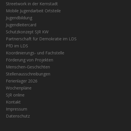
Streetwork in der Kernstadt
Mobile Jugendarbeit Ortsteile
Jugendbildung
Jugendleitercard
Schutzkonzept SJR KW
Partnerschaft für Demokratie im LDS
PfD im LDS
Koordinierungs- und Fachstelle
Förderung von Projekten
Menschen-Geschichten
Stellenausschreibungen
Ferienlager 2026
Wochenpläne
SJR online
Kontakt
Impressum
Datenschutz