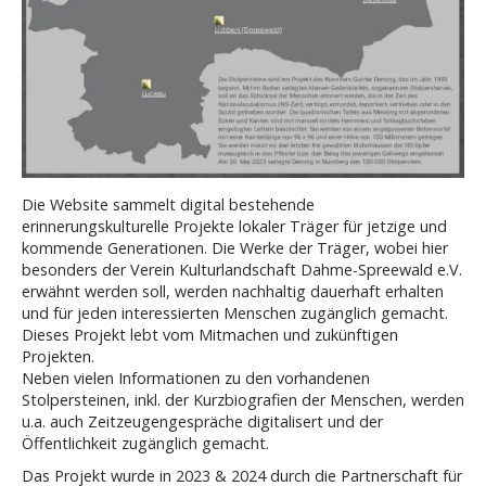
Die Website sammelt digital bestehende
erinnerungskulturelle Projekte lokaler Träger für jetzige und
kommende Generationen. Die Werke der Träger, wobei hier
besonders der Verein Kulturlandschaft Dahme-Spreewald e.V.
erwähnt werden soll, werden nachhaltig dauerhaft erhalten
und für jeden interessierten Menschen zugänglich gemacht.
Dieses Projekt lebt vom Mitmachen und zukünftigen
Projekten.
Neben vielen Informationen zu den vorhandenen
Stolpersteinen, inkl. der Kurzbiografien der Menschen, werden
u.a. auch Zeitzeugengespräche digitalisert und der
Öffentlichkeit zugänglich gemacht.
Das Projekt wurde in 2023 & 2024 durch die Partnerschaft für