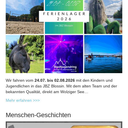
Wir fahren vom
24.07. bis 02.08.2026
mit den Kindern und
Jugendlichen in das JBZ Blossin. Mit dem alten Team und der
bekannten Qualität, direkt am Wolziger See…
Mehr erfahren >>>
Menschen-Geschichten