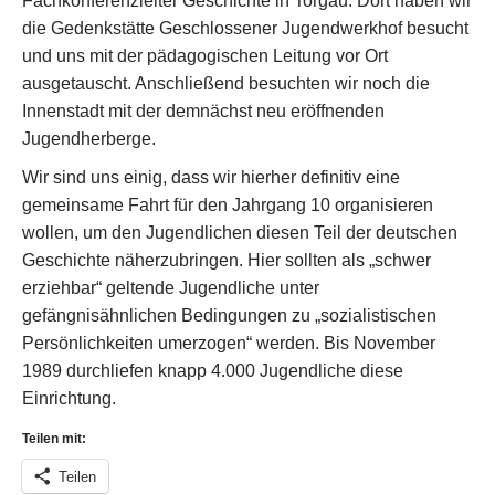
Fachkonferenzleiter Geschichte in Torgau. Dort haben wir
die Gedenkstätte Geschlossener Jugendwerkhof besucht
und uns mit der pädagogischen Leitung vor Ort
ausgetauscht. Anschließend besuchten wir noch die
Innenstadt mit der demnächst neu eröffnenden
Jugendherberge.
Wir sind uns einig, dass wir hierher definitiv eine
gemeinsame Fahrt für den Jahrgang 10 organisieren
wollen, um den Jugendlichen diesen Teil der deutschen
Geschichte näherzubringen. Hier sollten als „schwer
erziehbar“ geltende Jugendliche unter
gefängnisähnlichen Bedingungen zu „sozialistischen
Persönlichkeiten umerzogen“ werden. Bis November
1989 durchliefen knapp 4.000 Jugendliche diese
Einrichtung.
Teilen mit:
Teilen