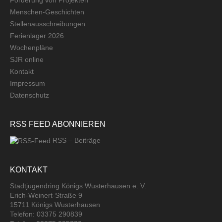
Menschen-Geschichten
Stellenausschreibungen
Ferienlager 2026
Wochenpläne
SJR online
Kontakt
Impressum
Datenschutz
RSS FEED ABONNIEREN
RSS – Beiträge
KONTAKT
Stadtjugendring Königs Wusterhausen e. V.
Erich-Weinert-Straße 9
15711 Königs Wusterhausen
Telefon: 03375 290839