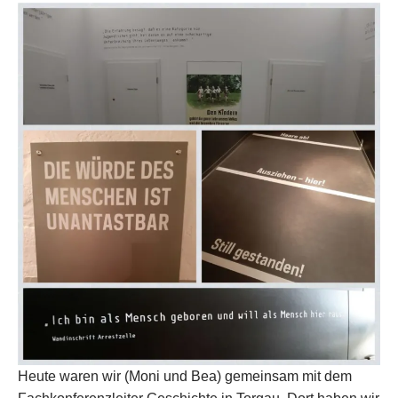
Heute waren wir (Moni und Bea) gemeinsam mit dem