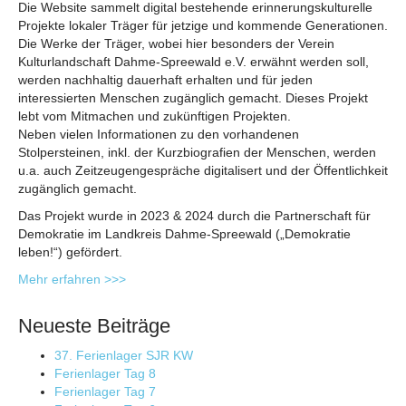
Die Website sammelt digital bestehende erinnerungskulturelle
Projekte lokaler Träger für jetzige und kommende Generationen.
Die Werke der Träger, wobei hier besonders der Verein
Kulturlandschaft Dahme-Spreewald e.V. erwähnt werden soll,
werden nachhaltig dauerhaft erhalten und für jeden
interessierten Menschen zugänglich gemacht. Dieses Projekt
lebt vom Mitmachen und zukünftigen Projekten.
Neben vielen Informationen zu den vorhandenen
Stolpersteinen, inkl. der Kurzbiografien der Menschen, werden
u.a. auch Zeitzeugengespräche digitalisert und der Öffentlichkeit
zugänglich gemacht.
Das Projekt wurde in 2023 & 2024 durch die Partnerschaft für
Demokratie im Landkreis Dahme-Spreewald („Demokratie
leben!“) gefördert.
Mehr erfahren >>>
Neueste Beiträge
37. Ferienlager SJR KW
Ferienlager Tag 8
Ferienlager Tag 7