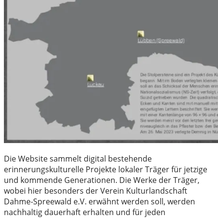
Die Website sammelt digital bestehende
erinnerungskulturelle Projekte lokaler Träger für jetzige
und kommende Generationen. Die Werke der Träger,
wobei hier besonders der Verein Kulturlandschaft
Dahme-Spreewald e.V. erwähnt werden soll, werden
nachhaltig dauerhaft erhalten und für jeden