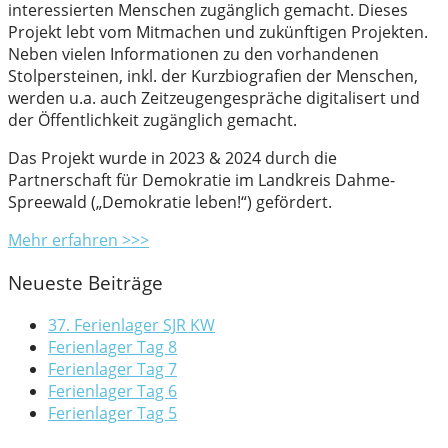
interessierten Menschen zugänglich gemacht. Dieses
Projekt lebt vom Mitmachen und zukünftigen Projekten.
Neben vielen Informationen zu den vorhandenen
Stolpersteinen, inkl. der Kurzbiografien der Menschen,
werden u.a. auch Zeitzeugengespräche digitalisert und
der Öffentlichkeit zugänglich gemacht.
Das Projekt wurde in 2023 & 2024 durch die
Partnerschaft für Demokratie im Landkreis Dahme-
Spreewald („Demokratie leben!“) gefördert.
Mehr erfahren >>>
Neueste Beiträge
37. Ferienlager SJR KW
Ferienlager Tag 8
Ferienlager Tag 7
Ferienlager Tag 6
Ferienlager Tag 5