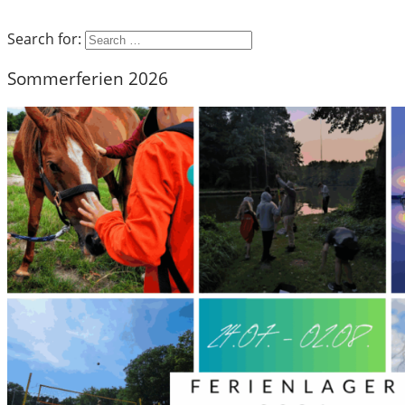
Search for:
Sommerferien 2026