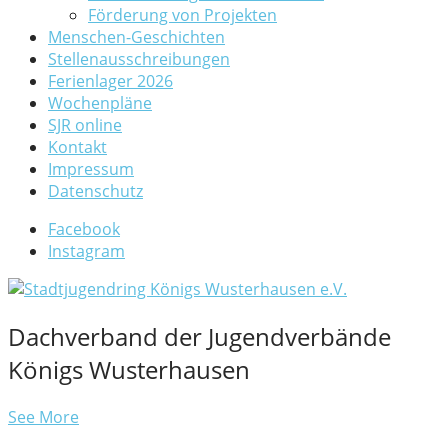
Förderung von Projekten
Menschen-Geschichten
Stellenausschreibungen
Ferienlager 2026
Wochenpläne
SJR online
Kontakt
Impressum
Datenschutz
Facebook
Instagram
Dachverband der Jugendverbände
Königs Wusterhausen
See More