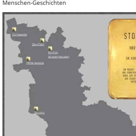
Menschen-Geschichten