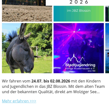
Wir fahren vom
24.07. bis 02.08.2026
mit den Kindern
und Jugendlichen in das JBZ Blossin. Mit dem alten Team
und der bekannten Qualität, direkt am Wolziger See…
Mehr erfahren >>>