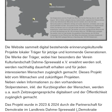
Die Website sammelt digital bestehende erinnerungskulturelle
Projekte lokaler Träger für jetzige und kommende Generationen.
Die Werke der Träger, wobei hier besonders der Verein
Kulturlandschaft Dahme-Spreewald e.V. erwähnt werden soll,
werden nachhaltig dauerhaft erhalten und für jeden
interessierten Menschen zugänglich gemacht. Dieses Projekt
lebt vom Mitmachen und zukünftigen Projekten.
Neben vielen Informationen zu den vorhandenen
Stolpersteinen, inkl. der Kurzbiografien der Menschen, werden
u.a. auch Zeitzeugengespräche digitalisert und der Öffentlichkeit
zugänglich gemacht.
Das Projekt wurde in 2023 & 2024 durch die Partnerschaft für
Demokratie im Landkreis Dahme-Spreewald („Demokratie