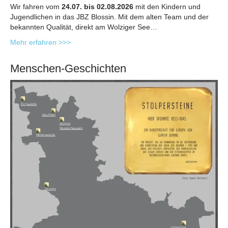
Wir fahren vom
24.07. bis 02.08.2026
mit den Kindern und
Jugendlichen in das JBZ Blossin. Mit dem alten Team und der
bekannten Qualität, direkt am Wolziger See…
Mehr erfahren >>>
Menschen-Geschichten