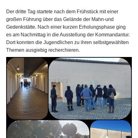
Der dritte Tag startete nach dem Frühstück mit einer
großen Führung über das Gelände der Mahn-und
Gedenkstätte. Nach einer kurzen Erholungsphase ging
es am Nachmittag in die Ausstellung der Kommandantur.
Dort konnten die Jugendlichen zu ihren selbstgewählten
Themen ausgiebig recherchieren.