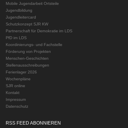
Mobile Jugendarbeit Ortsteile
Jugendbildung
Jugendleitercard
Schutzkonzept SJR KW
Partnerschaft für Demokratie im LDS
PfD im LDS
Koordinierungs- und Fachstelle
Förderung von Projekten
Menschen-Geschichten
Stellenausschreibungen
Ferienlager 2026
Wochenpläne
SJR online
Kontakt
Impressum
Datenschutz
RSS FEED ABONNIEREN