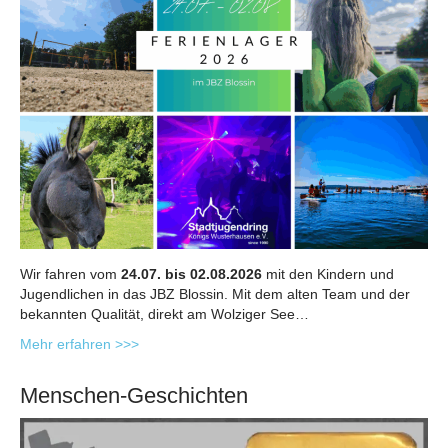
Wir fahren vom
24.07. bis 02.08.2026
mit den Kindern und
Jugendlichen in das JBZ Blossin. Mit dem alten Team und der
bekannten Qualität, direkt am Wolziger See…
Mehr erfahren >>>
Menschen-Geschichten