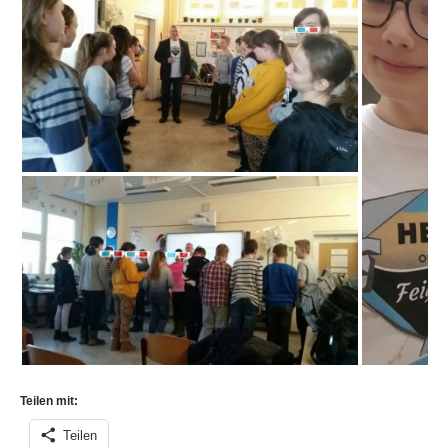
Teilen mit:
Teilen