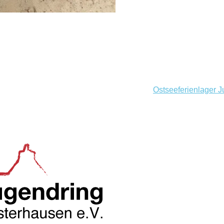
Ostseeferienlager 