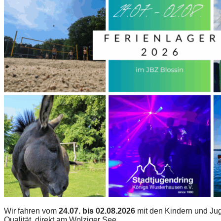
Wir fahren vom
24.07. bis 02.08.2026
mit den Kindern und Jug
Qualität, direkt am Wolziger See…