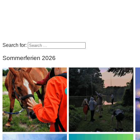
Search for:
Sommerferien 2026