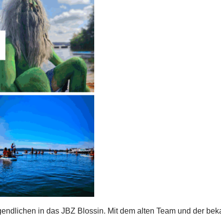
endlichen in das JBZ Blossin. Mit dem alten Team und der be