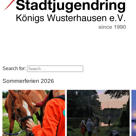
Search for:
Sommerferien 2026