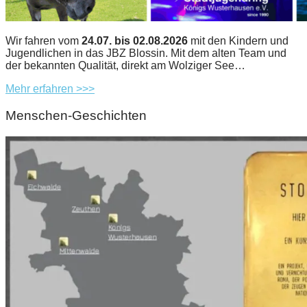
Wir fahren vom
24.07. bis 02.08.2026
mit den Kindern und
Jugendlichen in das JBZ Blossin. Mit dem alten Team und
der bekannten Qualität, direkt am Wolziger See…
Mehr erfahren >>>
Menschen-Geschichten