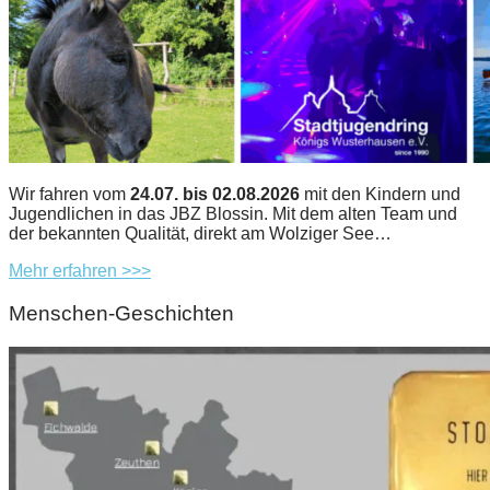
Wir fahren vom
24.07. bis 02.08.2026
mit den Kindern und
Jugendlichen in das JBZ Blossin. Mit dem alten Team und
der bekannten Qualität, direkt am Wolziger See…
Mehr erfahren >>>
Menschen-Geschichten