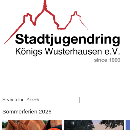
Search for:
Sommerferien 2026