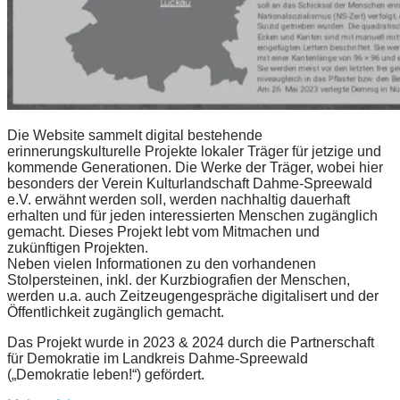
Die Website sammelt digital bestehende
erinnerungskulturelle Projekte lokaler Träger für jetzige und
kommende Generationen. Die Werke der Träger, wobei hier
besonders der Verein Kulturlandschaft Dahme-Spreewald
e.V. erwähnt werden soll, werden nachhaltig dauerhaft
erhalten und für jeden interessierten Menschen zugänglich
gemacht. Dieses Projekt lebt vom Mitmachen und
zukünftigen Projekten.
Neben vielen Informationen zu den vorhandenen
Stolpersteinen, inkl. der Kurzbiografien der Menschen,
werden u.a. auch Zeitzeugengespräche digitalisert und der
Öffentlichkeit zugänglich gemacht.
Das Projekt wurde in 2023 & 2024 durch die Partnerschaft
für Demokratie im Landkreis Dahme-Spreewald
(„Demokratie leben!“) gefördert.