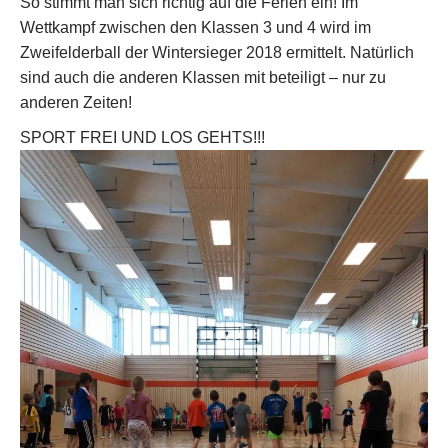
So stimmt man sich richtig auf die Ferien ein! Im
Wettkampf zwischen den Klassen 3 und 4 wird im
Zweifelderball der Wintersieger 2018 ermittelt. Natürlich
sind auch die anderen Klassen mit beteiligt – nur zu
anderen Zeiten!
SPORT FREI UND LOS GEHTS!!!