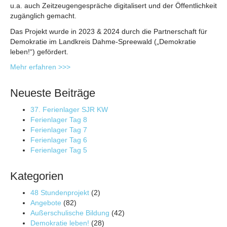
u.a. auch Zeitzeugengespräche digitalisert und der Öffentlichkeit
zugänglich gemacht.
Das Projekt wurde in 2023 & 2024 durch die Partnerschaft für
Demokratie im Landkreis Dahme-Spreewald („Demokratie
leben!“) gefördert.
Mehr erfahren >>>
Neueste Beiträge
37. Ferienlager SJR KW
Ferienlager Tag 8
Ferienlager Tag 7
Ferienlager Tag 6
Ferienlager Tag 5
Kategorien
48 Stundenprojekt
(2)
Angebote
(82)
Außerschulische Bildung
(42)
Demokratie leben!
(28)