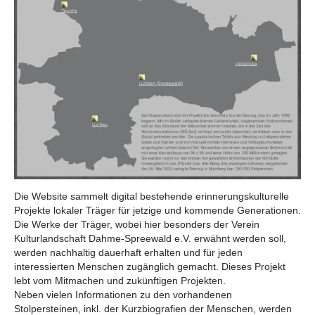
Die Website sammelt digital bestehende erinnerungskulturelle
Projekte lokaler Träger für jetzige und kommende Generationen.
Die Werke der Träger, wobei hier besonders der Verein
Kulturlandschaft Dahme-Spreewald e.V. erwähnt werden soll,
werden nachhaltig dauerhaft erhalten und für jeden
interessierten Menschen zugänglich gemacht. Dieses Projekt
lebt vom Mitmachen und zukünftigen Projekten.
Neben vielen Informationen zu den vorhandenen
Stolpersteinen, inkl. der Kurzbiografien der Menschen, werden