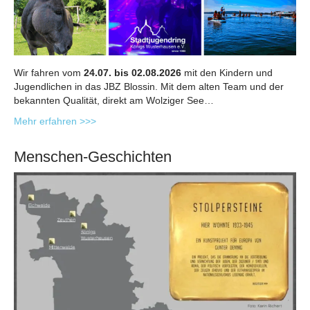
Wir fahren vom
24.07. bis 02.08.2026
mit den Kindern und
Jugendlichen in das JBZ Blossin. Mit dem alten Team und der
bekannten Qualität, direkt am Wolziger See…
Mehr erfahren >>>
Menschen-Geschichten