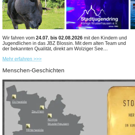
Wir fahren vom
24.07. bis 02.08.2026
mit den Kindern und
Jugendlichen in das JBZ Blossin. Mit dem alten Team und
der bekannten Qualität, direkt am Wolziger See…
Mehr erfahren >>>
Menschen-Geschichten