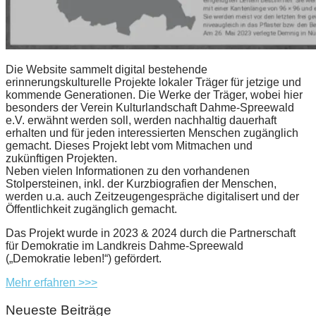
Die Website sammelt digital bestehende
erinnerungskulturelle Projekte lokaler Träger für jetzige und
kommende Generationen. Die Werke der Träger, wobei hier
besonders der Verein Kulturlandschaft Dahme-Spreewald
e.V. erwähnt werden soll, werden nachhaltig dauerhaft
erhalten und für jeden interessierten Menschen zugänglich
gemacht. Dieses Projekt lebt vom Mitmachen und
zukünftigen Projekten.
Neben vielen Informationen zu den vorhandenen
Stolpersteinen, inkl. der Kurzbiografien der Menschen,
werden u.a. auch Zeitzeugengespräche digitalisert und der
Öffentlichkeit zugänglich gemacht.
Das Projekt wurde in 2023 & 2024 durch die Partnerschaft
für Demokratie im Landkreis Dahme-Spreewald
(„Demokratie leben!“) gefördert.
Mehr erfahren >>>
Neueste Beiträge