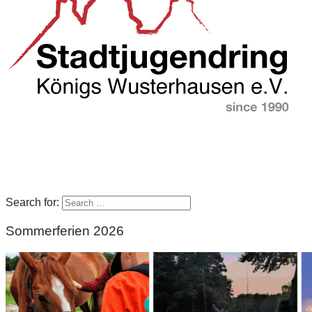
Search for:
Sommerferien 2026