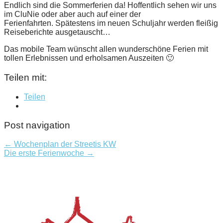
Endlich sind die Sommerferien da! Hoffentlich sehen wir uns
im CluNie oder aber auch auf einer der
Ferienfahrten. Spätestens im neuen Schuljahr werden fleißig
Reiseberichte ausgetauscht…
Das mobile Team wünscht allen wunderschöne Ferien mit
tollen Erlebnissen und erholsamen Auszeiten 🙂
Teilen mit:
Teilen
Post navigation
← Wochenplan der Streetis KW
Die erste Ferienwoche →