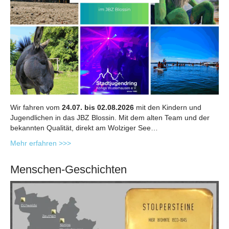
Wir fahren vom
24.07. bis 02.08.2026
mit den Kindern und
Jugendlichen in das JBZ Blossin. Mit dem alten Team und der
bekannten Qualität, direkt am Wolziger See…
Mehr erfahren >>>
Menschen-Geschichten