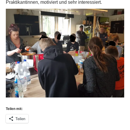
Praktikantinnen, motiviert und sehr interessiert.
Teilen mit:
Teilen