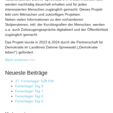
werden nachhaltig dauerhaft erhalten und für jeden
interessierten Menschen zugänglich gemacht. Dieses Projekt
lebt vom Mitmachen und zukünftigen Projekten.
Neben vielen Informationen zu den vorhandenen
Stolpersteinen, inkl. der Kurzbiografien der Menschen, werden
u.a. auch Zeitzeugengespräche digitalisert und der Öffentlichkeit
zugänglich gemacht.
Das Projekt wurde in 2023 & 2024 durch die Partnerschaft für
Demokratie im Landkreis Dahme-Spreewald („Demokratie
leben!“) gefördert.
Mehr erfahren >>>
Neueste Beiträge
37. Ferienlager SJR KW
Ferienlager Tag 8
Ferienlager Tag 7
Ferienlager Tag 6
Ferienlager Tag 5