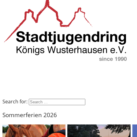
Search for:
Sommerferien 2026