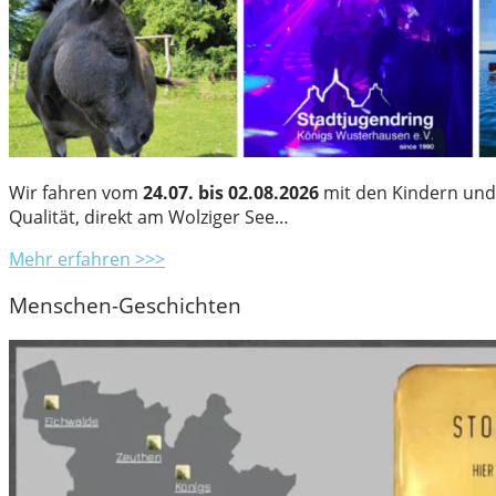
Wir fahren vom
24.07. bis 02.08.2026
mit den Kindern und 
Qualität, direkt am Wolziger See…
Mehr erfahren >>>
Menschen-Geschichten