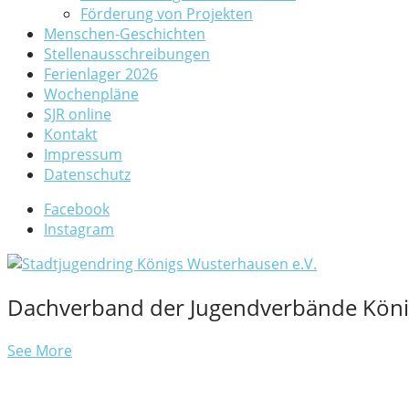
Förderung von Projekten
Menschen-Geschichten
Stellenausschreibungen
Ferienlager 2026
Wochenpläne
SJR online
Kontakt
Impressum
Datenschutz
Facebook
Instagram
Dachverband der Jugendverbände Kön
See More