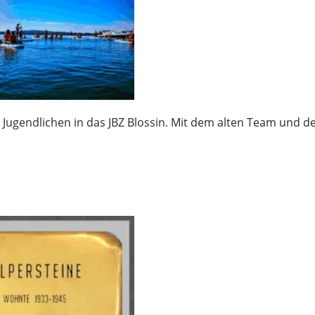
Jugendlichen in das JBZ Blossin. Mit dem alten Team und d