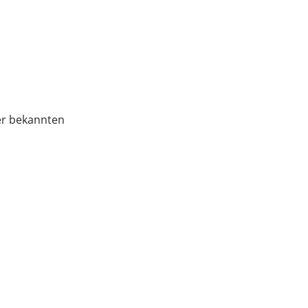
er bekannten