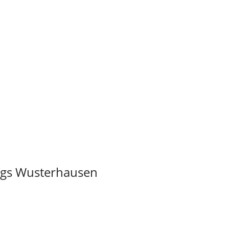
igs Wusterhausen