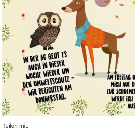
Teilen mit: