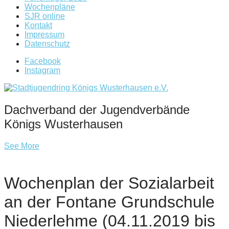
Wochenpläne
SJR online
Kontakt
Impressum
Datenschutz
Facebook
Instagram
Dachverband der Jugendverbände
Königs Wusterhausen
See More
Wochenplan der Sozialarbeit
an der Fontane Grundschule
Niederlehme (04.11.2019 bis