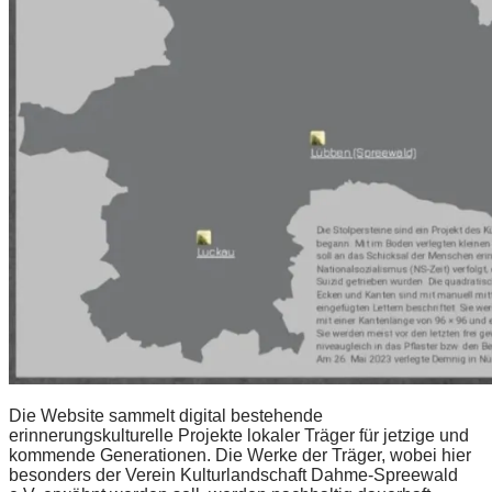
Die Website sammelt digital bestehende
erinnerungskulturelle Projekte lokaler Träger für jetzige und
kommende Generationen. Die Werke der Träger, wobei hier
besonders der Verein Kulturlandschaft Dahme-Spreewald