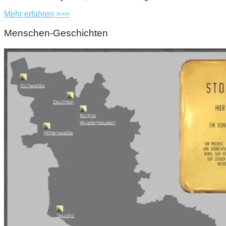
Mehr erfahren >>>
Menschen-Geschichten