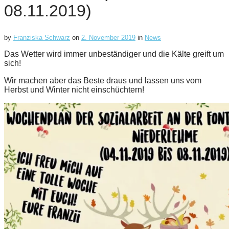
08.11.2019)
by
Franziska Schwarz
on
2. November 2019
in
News
Das Wetter wird immer unbeständiger und die Kälte greift um
sich!
Wir machen aber das Beste draus und lassen uns vom
Herbst und Winter nicht einschüchtern!