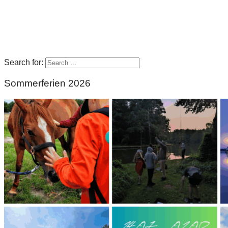
Search for:
Sommerferien 2026