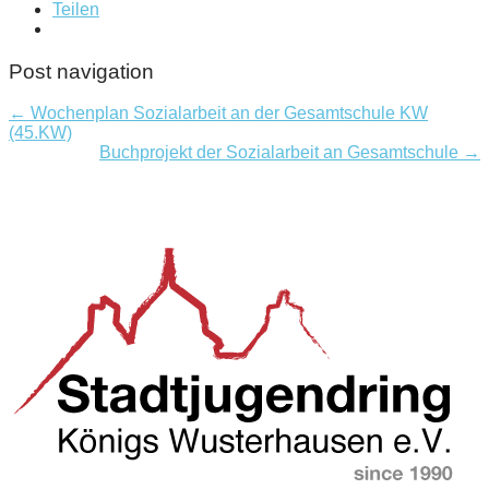
Teilen
Post navigation
← Wochenplan Sozialarbeit an der Gesamtschule KW
(45.KW)
Buchprojekt der Sozialarbeit an Gesamtschule →