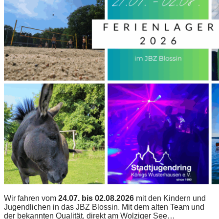
Wir fahren vom
24.07. bis 02.08.2026
mit den Kindern und
Jugendlichen in das JBZ Blossin. Mit dem alten Team und
der bekannten Qualität, direkt am Wolziger See…