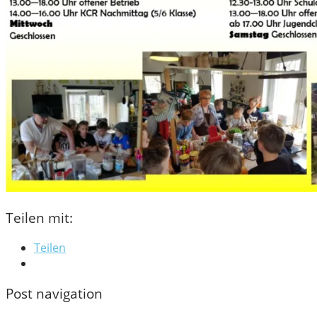
Teilen mit:
Teilen
Post navigation