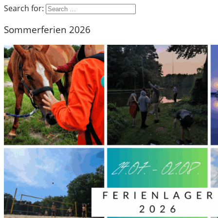
Search for:
Sommerferien 2026