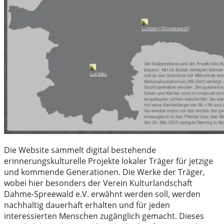
Die Website sammelt digital bestehende
erinnerungskulturelle Projekte lokaler Träger für jetzige
und kommende Generationen. Die Werke der Träger,
wobei hier besonders der Verein Kulturlandschaft
Dahme-Spreewald e.V. erwähnt werden soll, werden
nachhaltig dauerhaft erhalten und für jeden
interessierten Menschen zugänglich gemacht. Dieses