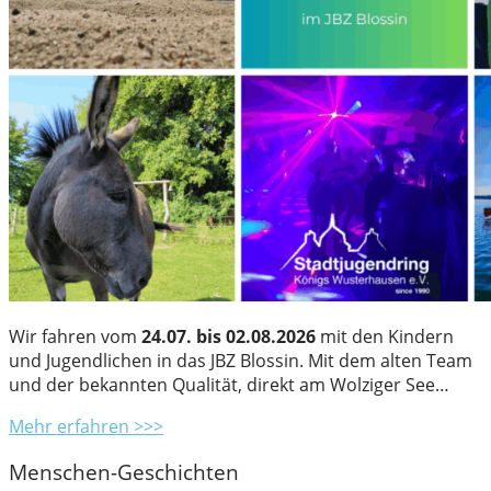
Wir fahren vom
24.07. bis 02.08.2026
mit den Kindern
und Jugendlichen in das JBZ Blossin. Mit dem alten Team
und der bekannten Qualität, direkt am Wolziger See…
Mehr erfahren >>>
Menschen-Geschichten