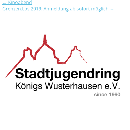
← Kinoabend
Grenzen.Los 2019: Anmeldung ab sofort möglich →