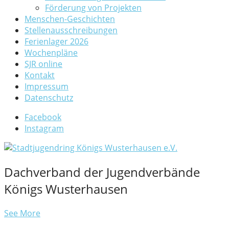
Förderung von Projekten
Menschen-Geschichten
Stellenausschreibungen
Ferienlager 2026
Wochenpläne
SJR online
Kontakt
Impressum
Datenschutz
Facebook
Instagram
Dachverband der Jugendverbände
Königs Wusterhausen
See More