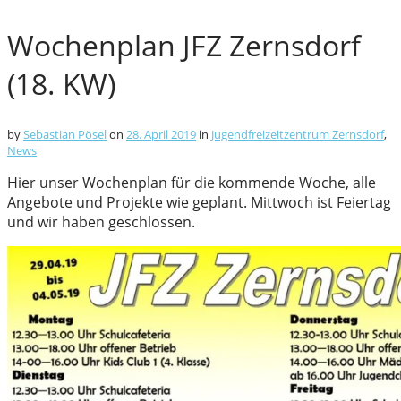
Wochenplan JFZ Zernsdorf
(18. KW)
by
Sebastian Pösel
on
28. April 2019
in
Jugendfreizeitzentrum Zernsdorf
,
News
Hier unser Wochenplan für die kommende Woche, alle
Angebote und Projekte wie geplant. Mittwoch ist Feiertag
und wir haben geschlossen.