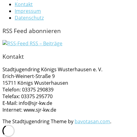
Kontakt
Impressum
Datenschutz
RSS Feed abonnieren
RSS – Beiträge
Kontakt
Stadtjugendring Königs Wusterhausen e. V.
Erich-Weinert-Straße 9
15711 Königs Wusterhausen
Telefon: 03375 290839
Telefax: 03375 295770
E-Mail: info@sjr-kw.de
Internet: www.sjr-kw.de
The Stadtjugendring Theme by
bavotasan.com
.