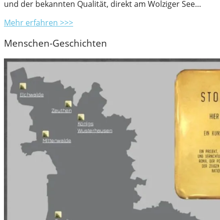
und der bekannten Qualität, direkt am Wolziger See…
Mehr erfahren >>>
Menschen-Geschichten