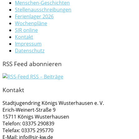
Menschen-Geschichten
Stellenausschreibungen
Ferienlager 2026
Wochenpläne
SJR online
Kontakt
Impressum
Datenschutz
RSS Feed abonnieren
RSS – Beiträge
Kontakt
Stadtjugendring Königs Wusterhausen e. V.
Erich-Weinert-Straße 9
15711 Königs Wusterhausen
Telefon: 03375 290839
Telefax: 03375 295770
E-Mail: info@sjr-kw.de