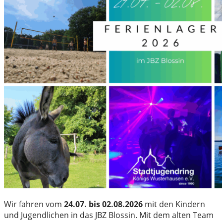
Wir fahren vom
24.07. bis 02.08.2026
mit den Kindern
und Jugendlichen in das JBZ Blossin. Mit dem alten Team