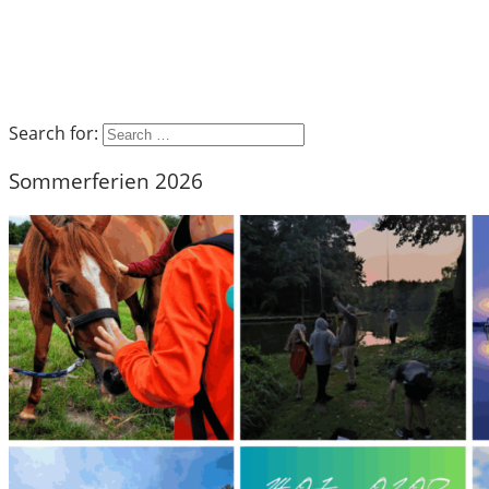
Search for:
Sommerferien 2026