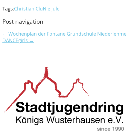
Tags:
Christian
CluNie
Jule
Post navigation
← Wochenplan der Fontane Grundschule Niederlehme
DANCEgirls →