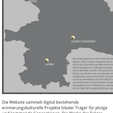
Die Website sammelt digital bestehende
erinnerungskulturelle Projekte lokaler Träger für jetzige