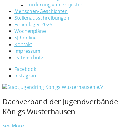
Förderung von Projekten
Menschen-Geschichten
Stellenausschreibungen
Ferienlager 2026
Wochenpläne
SJR online
Kontakt
Impressum
Datenschutz
Facebook
Instagram
Dachverband der Jugendverbände
Königs Wusterhausen
See More