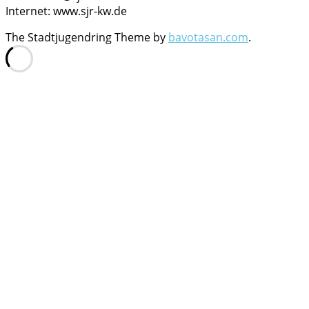
Internet: www.sjr-kw.de
The Stadtjugendring Theme by
bavotasan.com
.