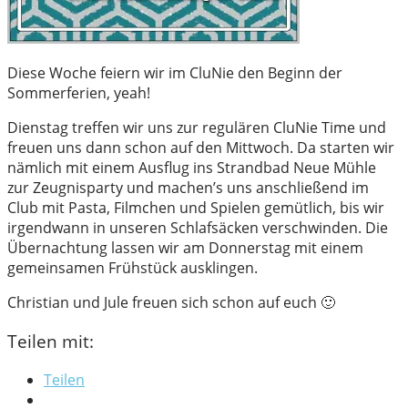
Diese Woche feiern wir im CluNie den Beginn der
Sommerferien, yeah!
Dienstag treffen wir uns zur regulären CluNie Time und
freuen uns dann schon auf den Mittwoch. Da starten wir
nämlich mit einem Ausflug ins Strandbad Neue Mühle
zur Zeugnisparty und machen’s uns anschließend im
Club mit Pasta, Filmchen und Spielen gemütlich, bis wir
irgendwann in unseren Schlafsäcken verschwinden. Die
Übernachtung lassen wir am Donnerstag mit einem
gemeinsamen Frühstück ausklingen.
Christian und Jule freuen sich schon auf euch 🙂
Teilen mit:
Teilen