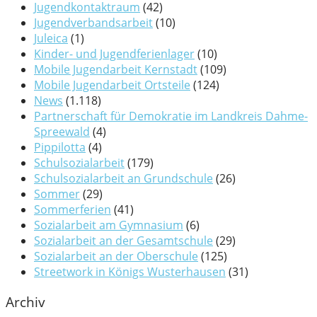
Jugendkontaktraum
(42)
Jugendverbandsarbeit
(10)
Juleica
(1)
Kinder- und Jugendferienlager
(10)
Mobile Jugendarbeit Kernstadt
(109)
Mobile Jugendarbeit Ortsteile
(124)
News
(1.118)
Partnerschaft für Demokratie im Landkreis Dahme-
Spreewald
(4)
Pippilotta
(4)
Schulsozialarbeit
(179)
Schulsozialarbeit an Grundschule
(26)
Sommer
(29)
Sommerferien
(41)
Sozialarbeit am Gymnasium
(6)
Sozialarbeit an der Gesamtschule
(29)
Sozialarbeit an der Oberschule
(125)
Streetwork in Königs Wusterhausen
(31)
Archiv