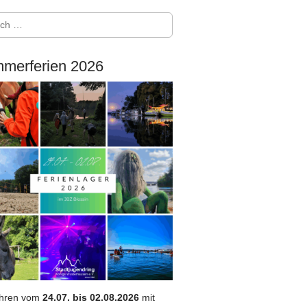
merferien 2026
ahren vom
24.07. bis 02.08.2026
mit