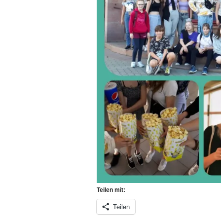
Teilen mit:
Teilen