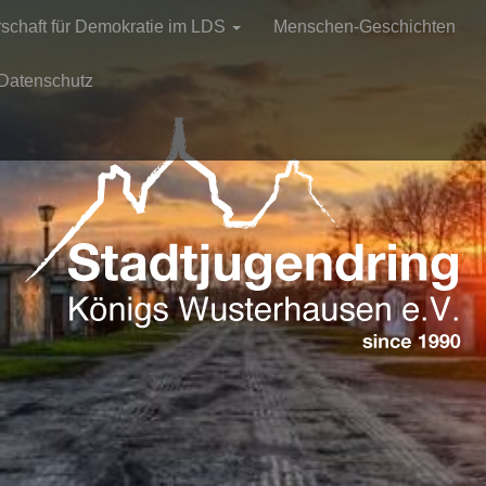
rschaft für Demokratie im LDS
Menschen-Geschichten
Datenschutz