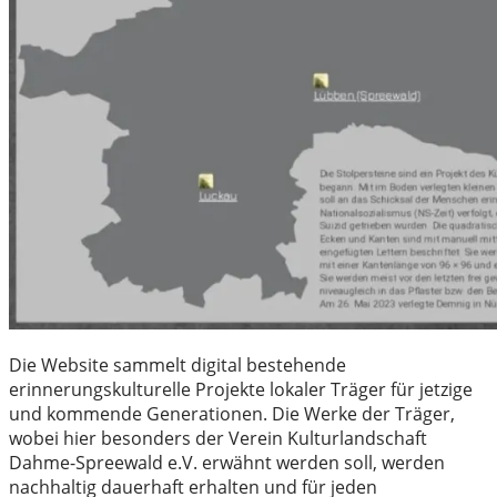
Die Website sammelt digital bestehende
erinnerungskulturelle Projekte lokaler Träger für jetzige
und kommende Generationen. Die Werke der Träger,
wobei hier besonders der Verein Kulturlandschaft
Dahme-Spreewald e.V. erwähnt werden soll, werden
nachhaltig dauerhaft erhalten und für jeden