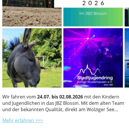
Wir fahren vom
24.07. bis 02.08.2026
mit den Kindern
und Jugendlichen in das JBZ Blossin. Mit dem alten Team
und der bekannten Qualität, direkt am Wolziger See…
Mehr erfahren >>>