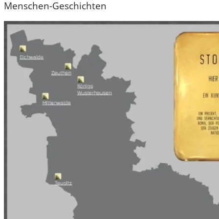
Menschen-Geschichten