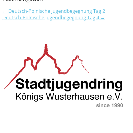
← Deutsch-Polnische Jugendbegegnung Tag 2
Deutsch-Polnische Jugendbegegnung Tag 4 →