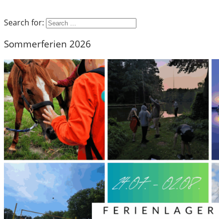
Search for:
Sommerferien 2026