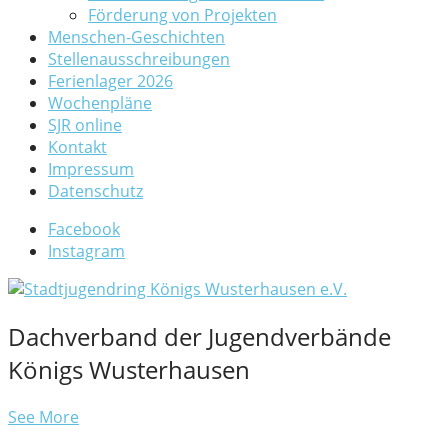
Förderung von Projekten
Menschen-Geschichten
Stellenausschreibungen
Ferienlager 2026
Wochenpläne
SJR online
Kontakt
Impressum
Datenschutz
Facebook
Instagram
Dachverband der Jugendverbände
Königs Wusterhausen
See More