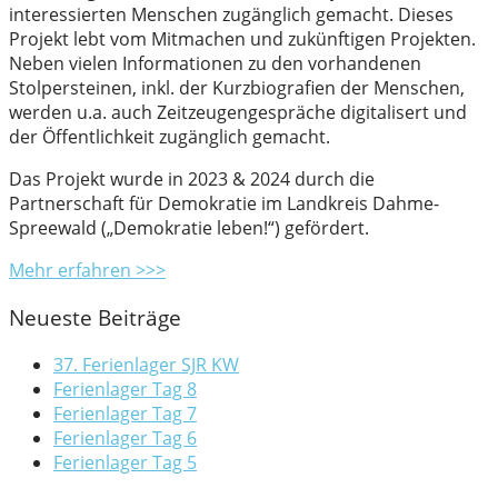
interessierten Menschen zugänglich gemacht. Dieses
Projekt lebt vom Mitmachen und zukünftigen Projekten.
Neben vielen Informationen zu den vorhandenen
Stolpersteinen, inkl. der Kurzbiografien der Menschen,
werden u.a. auch Zeitzeugengespräche digitalisert und
der Öffentlichkeit zugänglich gemacht.
Das Projekt wurde in 2023 & 2024 durch die
Partnerschaft für Demokratie im Landkreis Dahme-
Spreewald („Demokratie leben!“) gefördert.
Mehr erfahren >>>
Neueste Beiträge
37. Ferienlager SJR KW
Ferienlager Tag 8
Ferienlager Tag 7
Ferienlager Tag 6
Ferienlager Tag 5