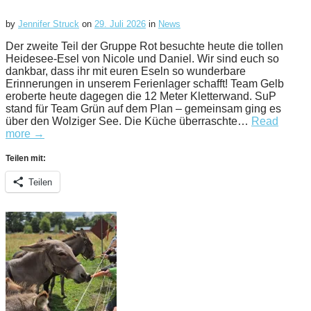
by
Jennifer Struck
on
29. Juli 2026
in
News
Der zweite Teil der Gruppe Rot besuchte heute die tollen
Heidesee-Esel von Nicole und Daniel. Wir sind euch so
dankbar, dass ihr mit euren Eseln so wunderbare
Erinnerungen in unserem Ferienlager schafft! Team Gelb
eroberte heute dagegen die 12 Meter Kletterwand. SuP
stand für Team Grün auf dem Plan – gemeinsam ging es
über den Wolziger See. Die Küche überraschte…
Read
more →
Teilen mit:
Teilen