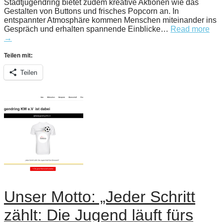
Stadtjugendring bietet zudem kreative Aktionen wie das
Gestalten von Buttons und frisches Popcorn an. In
entspannter Atmosphäre kommen Menschen miteinander ins
Gespräch und erhalten spannende Einblicke…
Read more
→
Teilen mit:
Teilen
Unser Motto: „Jeder Schritt
zählt: Die Jugend läuft fürs