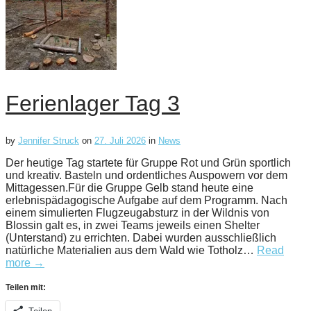
Ferienlager Tag 3
by
Jennifer Struck
on
27. Juli 2026
in
News
Der heutige Tag startete für Gruppe Rot und Grün sportlich
und kreativ. Basteln und ordentliches Auspowern vor dem
Mittagessen.Für die Gruppe Gelb stand heute eine
erlebnispädagogische Aufgabe auf dem Programm. Nach
einem simulierten Flugzeugabsturz in der Wildnis von
Blossin galt es, in zwei Teams jeweils einen Shelter
(Unterstand) zu errichten. Dabei wurden ausschließlich
natürliche Materialien aus dem Wald wie Totholz…
Read
more →
Teilen mit: