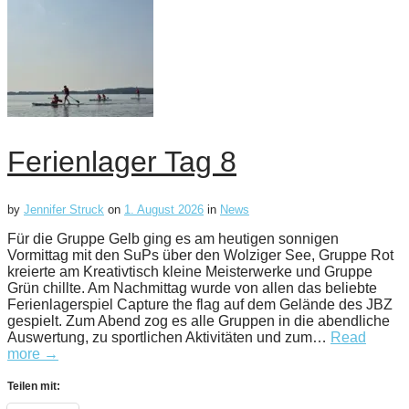
Ferienlager Tag 8
by
Jennifer Struck
on
1. August 2026
in
News
Für die Gruppe Gelb ging es am heutigen sonnigen
Vormittag mit den SuPs über den Wolziger See, Gruppe Rot
kreierte am Kreativtisch kleine Meisterwerke und Gruppe
Grün chillte. Am Nachmittag wurde von allen das beliebte
Ferienlagerspiel Capture the flag auf dem Gelände des JBZ
gespielt. Zum Abend zog es alle Gruppen in die abendliche
Auswertung, zu sportlichen Aktivitäten und zum…
Read
more →
Teilen mit: