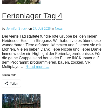
Ferienlager Tag 4
by
Jennifer Struck
on
27. Juli 2026
in
News
Der vierte Tag startete für die rote Gruppe bei den lieben
Heidesee- Eseln in Streganz. Wir haben vieles über diese
wunderbaren Tiere erfahren, kämmten und fütterten sie mit
Möhren. Vielen lieben Dank, liebe Nicole und lieber Daniel!
Immer wieder ein Highlight der Ferienlagererlebnisse. Für
die gelbe Gruppe stand heute der Future INCKubator auf
dem Programm: programmieren, bauen, zocken, VR
Multiplayer…
Read more →
Teilen mit:
Teilen