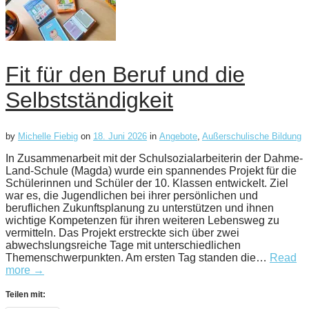
Fit für den Beruf und die
Selbstständigkeit
by
Michelle Fiebig
on
18. Juni 2026
in
Angebote
,
Außerschulische Bildung
In Zusammenarbeit mit der Schulsozialarbeiterin der Dahme-
Land-Schule (Magda) wurde ein spannendes Projekt für die
Schülerinnen und Schüler der 10. Klassen entwickelt. Ziel
war es, die Jugendlichen bei ihrer persönlichen und
beruflichen Zukunftsplanung zu unterstützen und ihnen
wichtige Kompetenzen für ihren weiteren Lebensweg zu
vermitteln. Das Projekt erstreckte sich über zwei
abwechslungsreiche Tage mit unterschiedlichen
Themenschwerpunkten. Am ersten Tag standen die…
Read
more →
Teilen mit: