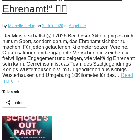
Ehrenamt!“ 🏃‍♀️
by
Michelle Fiebig
on
2. Juli 2026
in
Angebote
Der Meisterschaftsb@ll 2026 Bei dieser Aktion ging es nicht
nur um Sport, sondern darum, das Ehrenamt sichtbar zu
machen. Für jeden gelaufenen Kilometer setzen Vereine,
Organisationen und engagierte Menschen ein Zeichen für
freiwilliges Engagement und zeigen, wie vielfältig Ehrenamt
sein kann. Gemeinsam ist das Team des Stadtjugendrings
Königs Wusterhausen e.V. mit Jugendlichen aus Königs
Wusterhausen und Umgebung 10Kilometer für das…
Read
more →
Teilen mit:
Teilen