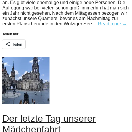
an. Es gibt viele ehemalige und einige neue Personen. Die
Aufregung war bei vielen schon groß, immerhin hat man sich
ein Jahr nicht gesehen. Nach dem Mittagessen bezogen wir
zunächst unsere Quartiere, bevor es am Nachmittag zur
ersten Planscherunde in den Wolziger See…
Read more →
Teilen mit:
Teilen
Der letzte Tag unserer
Mädchenfahrt