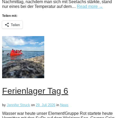
Nachmittag, nachdem man sich mit Seelachs stärkte, stand
nur eines bei der Temperatur auf dem…
Read more →
Teilen mit:
Teilen
Ferienlager Tag 6
by
Jennifer Struck
on
29. Juli 2026
in
News
Wasser war heute unser Element!Gruppe Rot startete heute