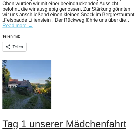
Oben wurden wir mit einer beeindruckenden Aussicht
belohnt, die wir ausgiebig genossen. Zur Stärkung gönnten
wir uns anschließend einen kleinen Snack im Bergrestaurant
„Felsbaude Lilienstein“. Der Rückweg führte uns über die…
Read more →
Teilen mit:
Teilen
Tag 1 unserer Mädchenfahrt