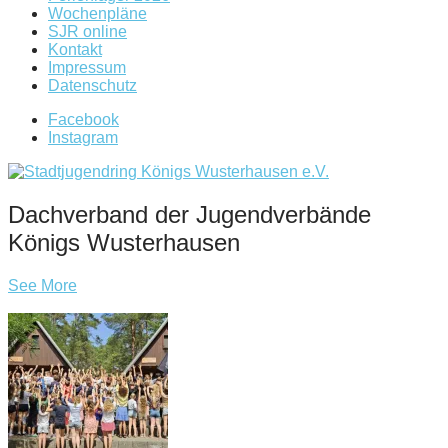
Wochenpläne
SJR online
Kontakt
Impressum
Datenschutz
Facebook
Instagram
Dachverband der Jugendverbände
Königs Wusterhausen
See More