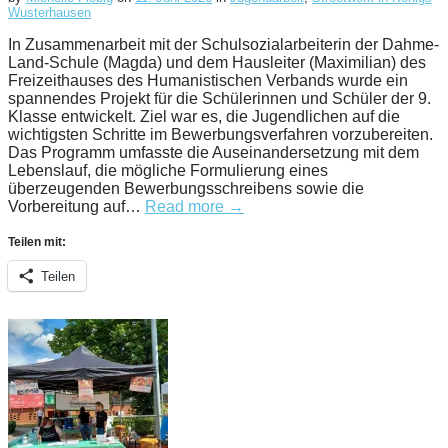
Wusterhausen
In Zusammenarbeit mit der Schulsozialarbeiterin der Dahme-
Land-Schule (Magda) und dem Hausleiter (Maximilian) des
Freizeithauses des Humanistischen Verbands wurde ein
spannendes Projekt für die Schülerinnen und Schüler der 9.
Klasse entwickelt. Ziel war es, die Jugendlichen auf die
wichtigsten Schritte im Bewerbungsverfahren vorzubereiten.
Das Programm umfasste die Auseinandersetzung mit dem
Lebenslauf, die mögliche Formulierung eines
überzeugenden Bewerbungsschreibens sowie die
Vorbereitung auf…
Read more →
Teilen mit:
Teilen