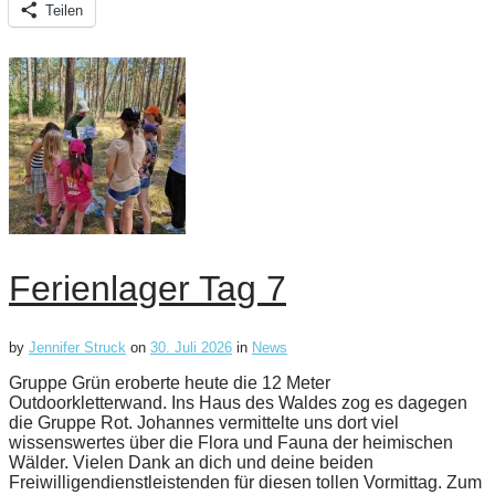
Teilen
Ferienlager Tag 7
by
Jennifer Struck
on
30. Juli 2026
in
News
Gruppe Grün eroberte heute die 12 Meter
Outdoorkletterwand. Ins Haus des Waldes zog es dagegen
die Gruppe Rot. Johannes vermittelte uns dort viel
wissenswertes über die Flora und Fauna der heimischen
Wälder. Vielen Dank an dich und deine beiden
Freiwilligendienstleistenden für diesen tollen Vormittag. Zum