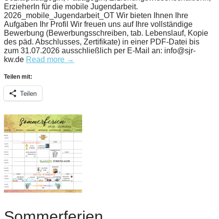
ErzieherIn für die mobile Jugendarbeit.
2026_mobile_Jugendarbeit_OT Wir bieten Ihnen Ihre
Aufgaben Ihr Profil Wir freuen uns auf Ihre vollständige
Bewerbung (Bewerbungsschreiben, tab. Lebenslauf, Kopie
des päd. Abschlusses, Zertifikate) in einer PDF-Datei bis
zum 31.07.2026 ausschließlich per E-Mail an: info@sjr-
kw.de
Read more →
Teilen mit:
Teilen
Sommerferien