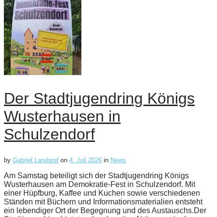
Der Stadtjugendring Königs
Wusterhausen in
Schulzendorf
by
Gabriel Landgraf
on
4. Juli 2026
in
News
Am Samstag beteiligt sich der Stadtjugendring Königs
Wusterhausen am Demokratie-Fest in Schulzendorf. Mit
einer Hüpfburg, Kaffee und Kuchen sowie verschiedenen
Ständen mit Büchern und Informationsmaterialien entsteht
ein lebendiger Ort der Begegnung und des Austauschs.Der